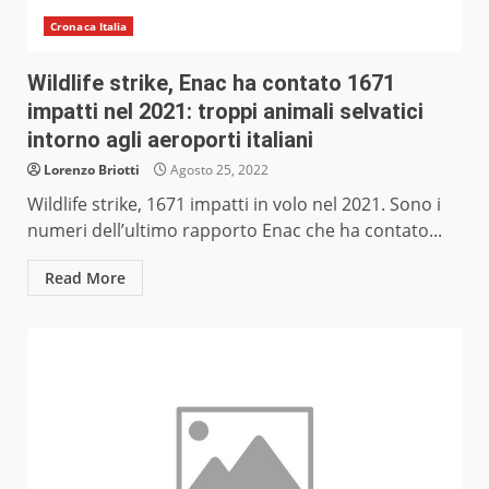
Cronaca Italia
Wildlife strike, Enac ha contato 1671
impatti nel 2021: troppi animali selvatici
intorno agli aeroporti italiani
Lorenzo Briotti
Agosto 25, 2022
Wildlife strike, 1671 impatti in volo nel 2021. Sono i
numeri dell’ultimo rapporto Enac che ha contato...
Read More