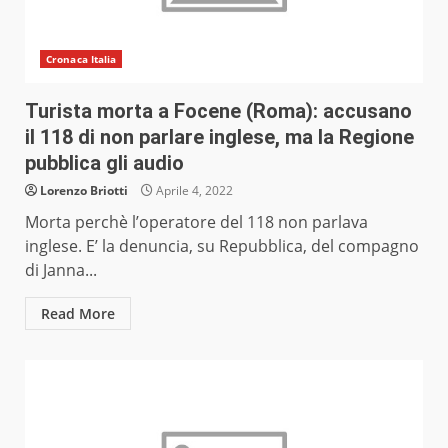
Cronaca Italia
Turista morta a Focene (Roma): accusano
il 118 di non parlare inglese, ma la Regione
pubblica gli audio
Lorenzo Briotti
Aprile 4, 2022
Morta perchè l’operatore del 118 non parlava
inglese. E’ la denuncia, su Repubblica, del compagno
di Janna...
Read More