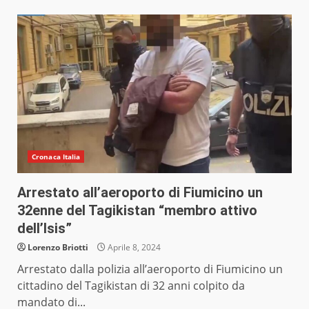
Cronaca Italia
Arrestato all’aeroporto di Fiumicino un
32enne del Tagikistan “membro attivo
dell’Isis”
Lorenzo Briotti
Aprile 8, 2024
Arrestato dalla polizia all’aeroporto di Fiumicino un
cittadino del Tagikistan di 32 anni colpito da
mandato di...