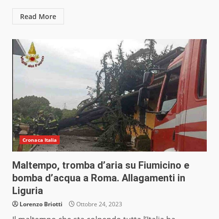
Read More
Cronaca Italia
Maltempo, tromba d’aria su Fiumicino e
bomba d’acqua a Roma. Allagamenti in
Liguria
Lorenzo Briotti
Ottobre 24, 2023