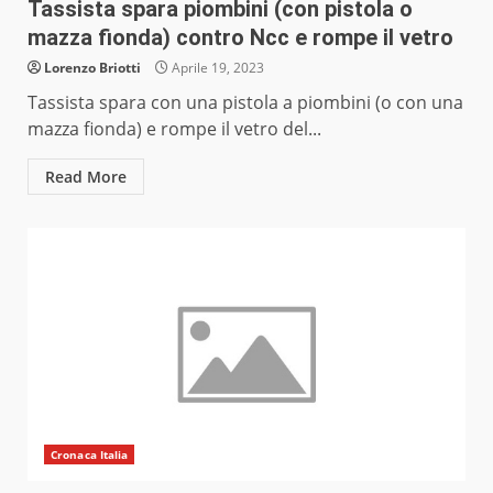
Tassista spara piombini (con pistola o
mazza fionda) contro Ncc e rompe il vetro
Lorenzo Briotti
Aprile 19, 2023
Tassista spara con una pistola a piombini (o con una
mazza fionda) e rompe il vetro del...
Read More
Cronaca Italia