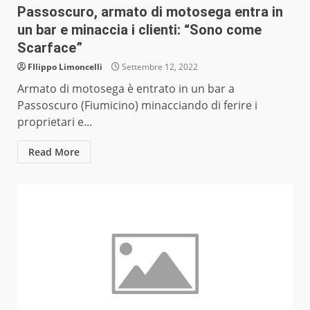
Passoscuro, armato di motosega entra in
un bar e minaccia i clienti: “Sono come
Scarface”
FIlippo Limoncelli
Settembre 12, 2022
Armato di motosega è entrato in un bar a
Passoscuro (Fiumicino) minacciando di ferire i
proprietari e...
Read More