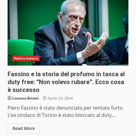
Politica Italiana
Fassino e la storia del profumo in tasca al
duty free: “Non volevo rubare”. Ecco cosa
è successo
Lorenzo Briotti
Aprile 24, 2024
Piero Fassino è stato denunciato per tentato furto.
L’ex sindaco di Torino è stato bloccato al duty...
Read More