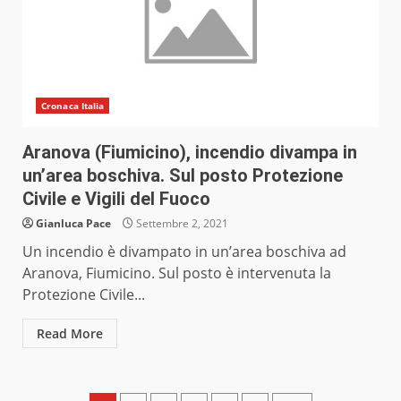
Cronaca Italia
Aranova (Fiumicino), incendio divampa in
un’area boschiva. Sul posto Protezione
Civile e Vigili del Fuoco
Gianluca Pace
Settembre 2, 2021
Un incendio è divampato in un’area boschiva ad
Aranova, Fiumicino. Sul posto è intervenuta la
Protezione Civile...
Read More