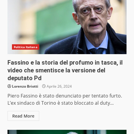
Politica Italiana
Fassino e la storia del profumo in tasca, il
video che smentisce la versione del
deputato Pd
Lorenzo Briotti
Aprile 26, 2024
Piero Fassino è stato denunciato per tentato furto.
L’ex sindaco di Torino è stato bloccato al duty...
Read More