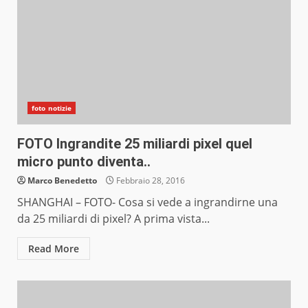
foto notizie
FOTO Ingrandite 25 miliardi pixel quel
micro punto diventa..
Marco Benedetto
Febbraio 28, 2016
SHANGHAI – FOTO- Cosa si vede a ingrandirne una
da 25 miliardi di pixel? A prima vista...
Read More