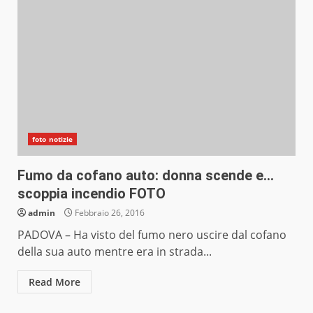
foto notizie
Fumo da cofano auto: donna scende e…
scoppia incendio FOTO
admin
Febbraio 26, 2016
PADOVA – Ha visto del fumo nero uscire dal cofano
della sua auto mentre era in strada...
Read More