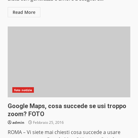
Read More
foto notizie
Google Maps, cosa succede se usi troppo
zoom? FOTO
admin
Febbraio 25, 2016
ROMA – Vi siete mai chiesti cosa succede a usare