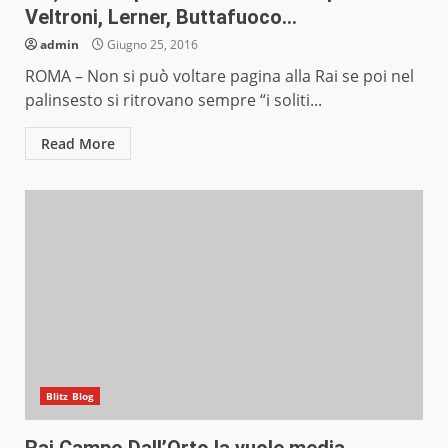
Veltroni, Lerner, Buttafuoco…
admin
Giugno 25, 2016
ROMA – Non si può voltare pagina alla Rai se poi nel
palinsesto si ritrovano sempre “i soliti...
Read More
Blitz Blog