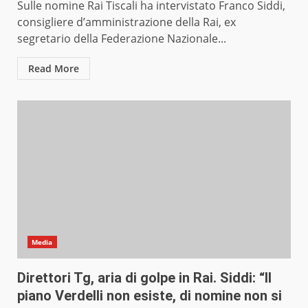
Sulle nomine Rai Tiscali ha intervistato Franco Siddi,
consigliere d’amministrazione della Rai, ex
segretario della Federazione Nazionale...
Read More
Media
Direttori Tg, aria di golpe in Rai. Siddi: “Il
piano Verdelli non esiste, di nomine non si