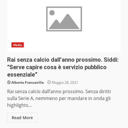
Media
Rai senza calcio dall’anno prossimo. Siddi:
“Serve capire cosa è servizio pubblico
essenziale”
Alberto Francavilla
Maggio 28, 2021
Rai senza calcio dall’anno prossimo. Senza diritti
sulla Serie A, nemmeno per mandare in onda gli
highlights...
Read More