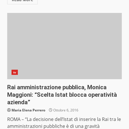
tv
Rai amministrazione pubblica, Monica
Maggioni: “Scelta Istat blocca operatività
azienda”
Maria Elena Perrero
Ottobre 6, 2016
ROMA – “La decisione dell’Istat di inserire la Rai tra le
amministrazioni pubbliche è di una gravità