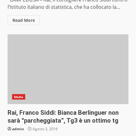
l’Istituto italiano di statistica, che ha collocato la...
Read More
Media
Rai, Franco Siddi: Bianca Berlinguer non
sarà “parcheggiata”, Tg3 è un ottimo tg
admin
Agosto 3, 2016