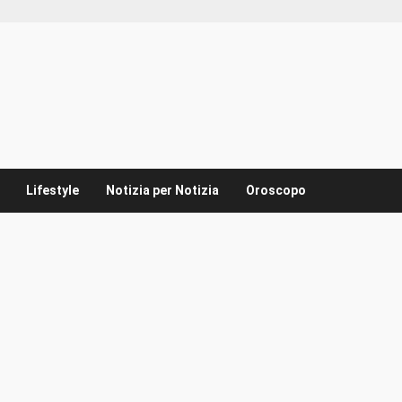
Lifestyle
Notizia per Notizia
Oroscopo