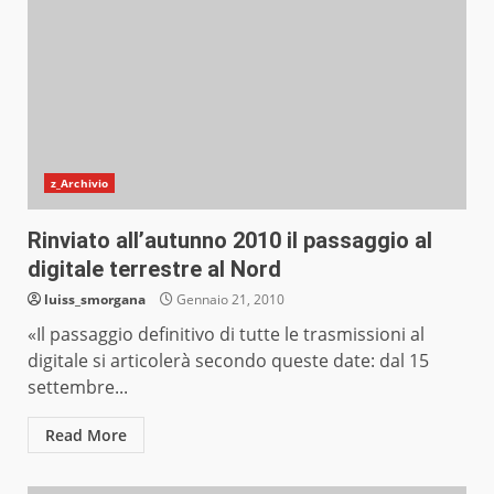
z_Archivio
Rinviato all’autunno 2010 il passaggio al
digitale terrestre al Nord
luiss_smorgana
Gennaio 21, 2010
«Il passaggio definitivo di tutte le trasmissioni al
digitale si articolerà secondo queste date: dal 15
settembre...
Read More