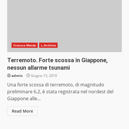
Cronaca Mondo
z_Archivio
Terremoto. Forte scossa in Giappone,
nessun allarme tsunami
admin
Giugno 13, 2010
Una forte scossa di terremoto, di magnitudo
preliminare 6.2, è stata registrata nel nordest del
Giappone alle...
Read More