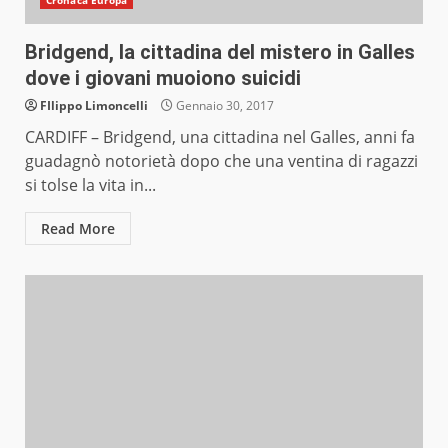
Cronaca Europa
Bridgend, la cittadina del mistero in Galles
dove i giovani muoiono suicidi
FIlippo Limoncelli
Gennaio 30, 2017
CARDIFF – Bridgend, una cittadina nel Galles, anni fa
guadagnò notorietà dopo che una ventina di ragazzi
si tolse la vita in...
Read More