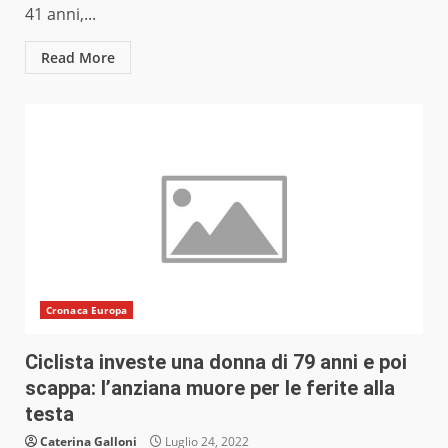
41 anni,...
Read More
Cronaca Europa
Ciclista investe una donna di 79 anni e poi
scappa: l’anziana muore per le ferite alla
testa
Caterina Galloni
Luglio 24, 2022