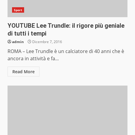
Sport
YOUTUBE Lee Trundle: il rigore più geniale
di tutti i tempi
admin
Dicembre 7, 2016
ROMA – Lee Trundle è un calciatore di 40 anni che è
ancora in attività e fa...
Read More