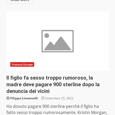
Cronaca Europa
Il figlio fa sesso troppo rumoroso, la
madre deve pagare 900 sterline dopo la
denuncia dei vicini
FIlippo Limoncelli
Settembre 25, 2022
Ha dovuto pagare 900 sterline perché il figlio ha
fatto sesso troppo rumorosamente. Kristin Morgan,