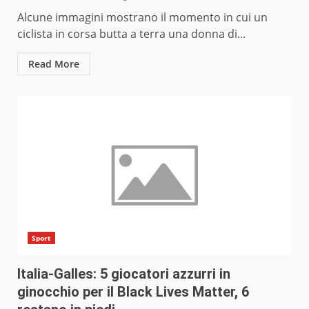
Alcune immagini mostrano il momento in cui un
ciclista in corsa butta a terra una donna di...
Read More
Sport
Italia-Galles: 5 giocatori azzurri in
ginocchio per il Black Lives Matter, 6