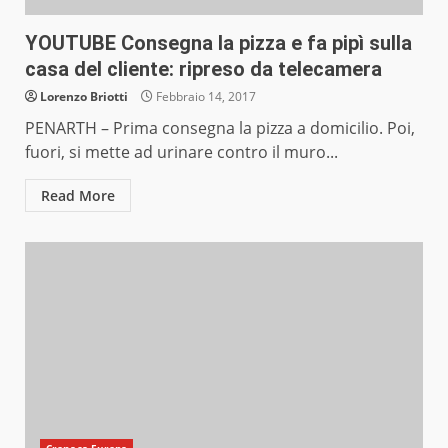
YOUTUBE Consegna la pizza e fa pipì sulla
casa del cliente: ripreso da telecamera
Lorenzo Briotti
Febbraio 14, 2017
PENARTH – Prima consegna la pizza a domicilio. Poi,
fuori, si mette ad urinare contro il muro...
Read More