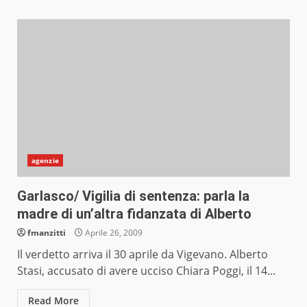
agenzie
Garlasco/ Vigilia di sentenza: parla la
madre di un’altra fidanzata di Alberto
fmanzitti
Aprile 26, 2009
Il verdetto arriva il 30 aprile da Vigevano. Alberto
Stasi, accusato di avere ucciso Chiara Poggi, il 14...
Read More