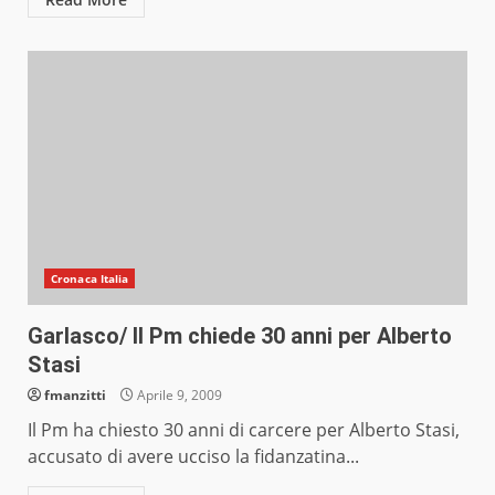
Cronaca Italia
Garlasco/ Il Pm chiede 30 anni per Alberto
Stasi
fmanzitti
Aprile 9, 2009
Il Pm ha chiesto 30 anni di carcere per Alberto Stasi,
accusato di avere ucciso la fidanzatina...