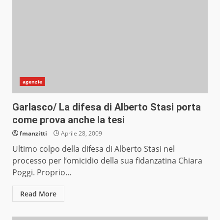
agenzie
Garlasco/ La difesa di Alberto Stasi porta
come prova anche la tesi
fmanzitti
Aprile 28, 2009
Ultimo colpo della difesa di Alberto Stasi nel
processo per l’omicidio della sua fidanzatina Chiara
Poggi. Proprio...
Read More