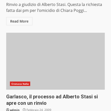
Rinvio a giudizio di Alberto Stasi. Questa la richiesta
fatta dai pm per l’omicidio di Chiara Poggi...
Read More
Cronaca Italia
Garlasco, il processo ad Alberto Stasi si
apre con un rinvio
admin
Febbraio 24, 2009