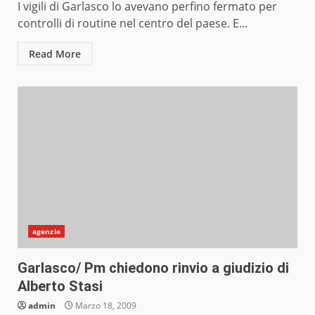
I vigili di Garlasco lo avevano perfino fermato per
controlli di routine nel centro del paese. E...
Read More
agenzie
Garlasco/ Pm chiedono rinvio a giudizio di
Alberto Stasi
admin
Marzo 18, 2009