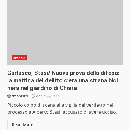
agenzie
Garlasco, Stasi/ Nuova prova della difesa:
la mattina del delitto c’era una strana bici
nera nel giardino di Chiara
fmanzitti
Aprile 27, 2009
Piccolo colpo di scena alla vigilia del verdetto nel
processo a Alberto Stasi, accusato di avere ucciso...
Read More