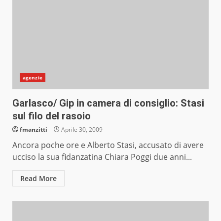
agenzie
Garlasco/ Gip in camera di consiglio: Stasi
sul filo del rasoio
fmanzitti
Aprile 30, 2009
Ancora poche ore e Alberto Stasi, accusato di avere
ucciso la sua fidanzatina Chiara Poggi due anni...
Read More