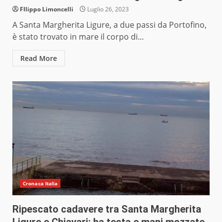
FIlippo Limoncelli
Luglio 26, 2023
A Santa Margherita Ligure, a due passi da Portofino,
è stato trovato in mare il corpo di...
Read More
Cronaca Italia
Ripescato cadavere tra Santa Margherita