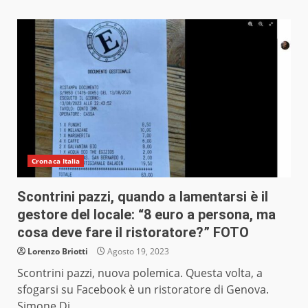
Cronaca Italia
Scontrini pazzi, quando a lamentarsi è il
gestore del locale: “8 euro a persona, ma
cosa deve fare il ristoratore?” FOTO
Lorenzo Briotti
Agosto 19, 2023
Scontrini pazzi, nuova polemica. Questa volta, a
sfogarsi su Facebook è un ristoratore di Genova.
Simone Di...