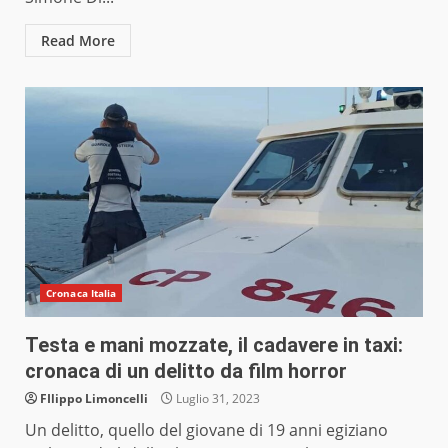
Read More
Cronaca Italia
Testa e mani mozzate, il cadavere in taxi:
cronaca di un delitto da film horror
FIlippo Limoncelli
Luglio 31, 2023
Un delitto, quello del giovane di 19 anni egiziano