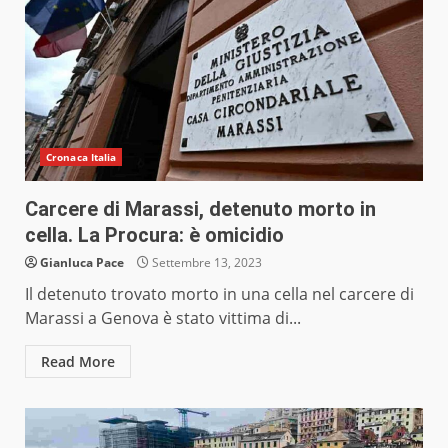
Cronaca Italia
Carcere di Marassi, detenuto morto in
cella. La Procura: è omicidio
Gianluca Pace
Settembre 13, 2023
Il detenuto trovato morto in una cella nel carcere di
Marassi a Genova è stato vittima di...
Read More