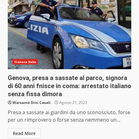
Cronaca Italia
Genova, presa a sassate al parco, signora
di 60 anni fnisce in coma: arrestato italiano
senza fissa dimora
Warsamé Dini Casali
Agosto 21, 2023
Presa a sassate ai giardini da uno sconosciuto, forse
per un rimprovero o forse senza nemmeno un...
Read More