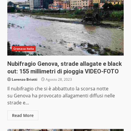
Cronaca Italia
Nubifragio Genova, strade allagate e black
out: 155 millimetri di pioggia VIDEO-FOTO
Lorenzo Briotti
Agosto 28, 2023
Il nubifragio che si è abbattuto la scorsa notte
su Genova ha provocato allagamenti diffusi nelle
strade e...
Read More