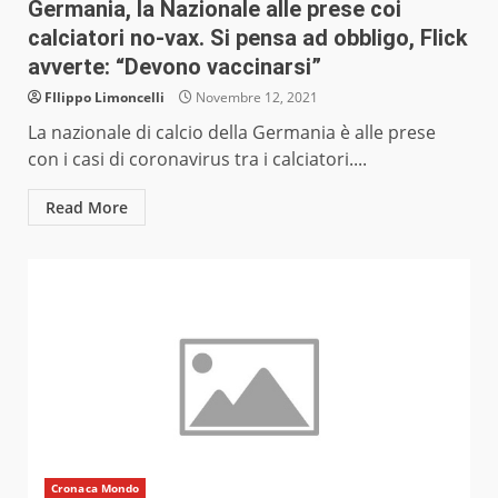
Germania, la Nazionale alle prese coi
calciatori no-vax. Si pensa ad obbligo, Flick
avverte: “Devono vaccinarsi”
FIlippo Limoncelli
Novembre 12, 2021
La nazionale di calcio della Germania è alle prese
con i casi di coronavirus tra i calciatori....
Read More
Cronaca Mondo