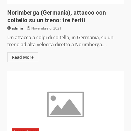
Norimberga (Germania), attacco con
coltello su un treno: tre feriti
admin
Novembre 6, 2021
Un attacco a colpi di coltello, in Germania, su un
treno ad alta velocità diretto a Norimberga....
Read More