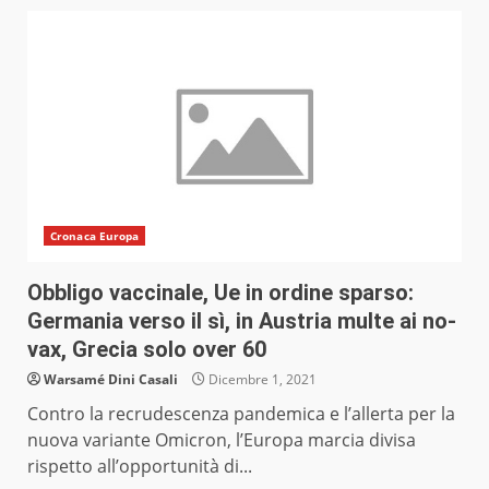
Cronaca Europa
Obbligo vaccinale, Ue in ordine sparso:
Germania verso il sì, in Austria multe ai no-
vax, Grecia solo over 60
Warsamé Dini Casali
Dicembre 1, 2021
Contro la recrudescenza pandemica e l’allerta per la
nuova variante Omicron, l’Europa marcia divisa
rispetto all’opportunità di...