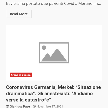
Baviera ha portato due pazienti Covid a Merano, in...
Read More
Cronaca Europa
Coronavirus Germania, Merkel: “Situazione
drammatica”. Gli anestesisti: “Andiamo
verso la catastrofe”
Gianluca Pace
Novembre 17, 2021