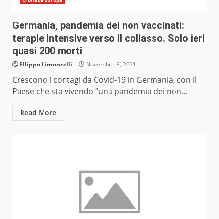
Cronaca Europa
Germania, pandemia dei non vaccinati:
terapie intensive verso il collasso. Solo ieri
quasi 200 morti
FIlippo Limoncelli
Novembre 3, 2021
Crescono i contagi da Covid-19 in Germania, con il
Paese che sta vivendo “una pandemia dei non...
Read More