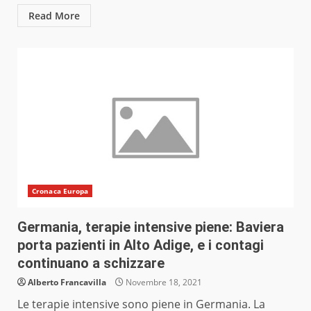
Read More
Cronaca Europa
Germania, terapie intensive piene: Baviera
porta pazienti in Alto Adige, e i contagi
continuano a schizzare
Alberto Francavilla
Novembre 18, 2021
Le terapie intensive sono piene in Germania. La