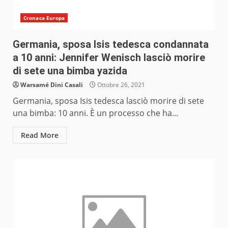
Cronaca Europa
Germania, sposa Isis tedesca condannata
a 10 anni: Jennifer Wenisch lasciò morire
di sete una bimba yazida
Warsamé Dini Casali
Ottobre 26, 2021
Germania, sposa Isis tedesca lasciò morire di sete
una bimba: 10 anni. È un processo che ha...
Read More