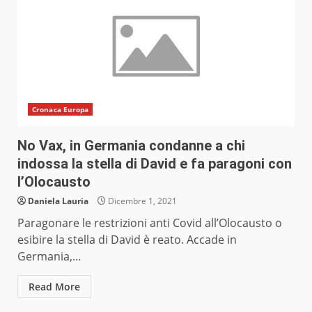
Cronaca Europa
No Vax, in Germania condanne a chi
indossa la stella di David e fa paragoni con
l’Olocausto
Daniela Lauria
Dicembre 1, 2021
Paragonare le restrizioni anti Covid all’Olocausto o
esibire la stella di David è reato. Accade in
Germania,...
Read More