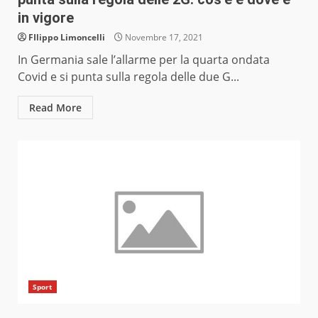
in vigore
FIlippo Limoncelli
Novembre 17, 2021
In Germania sale l’allarme per la quarta ondata
Covid e si punta sulla regola delle due G...
Read More
Sport