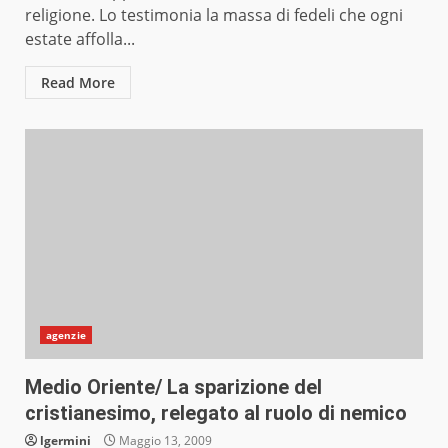
religione. Lo testimonia la massa di fedeli che ogni
estate affolla...
Read More
agenzie
Medio Oriente/ La sparizione del
cristianesimo, relegato al ruolo di nemico
lgermini
Maggio 13, 2009