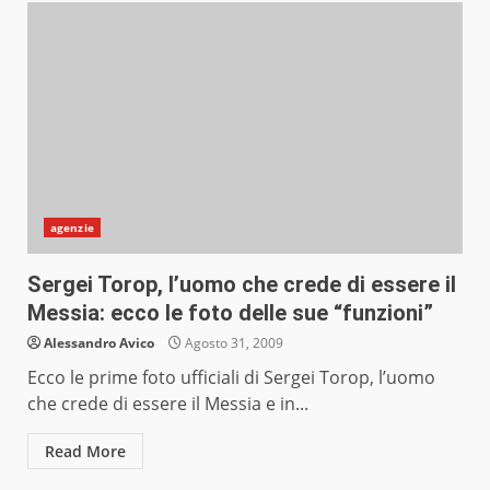
agenzie
Sergei Torop, l’uomo che crede di essere il
Messia: ecco le foto delle sue “funzioni”
Alessandro Avico
Agosto 31, 2009
Ecco le prime foto ufficiali di Sergei Torop, l’uomo
che crede di essere il Messia e in...
Read More