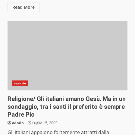
Read More
agenzie
Religione/ Gli italiani amano Gesù. Ma in un
sondaggio, tra i santi il preferito è sempre
Padre Pio
admin
Luglio 15, 2009
Gli italiani appaiono fortemente attratti dalla