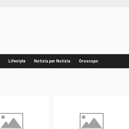
Lifestyle
Notizia per Notizia
Oroscopo