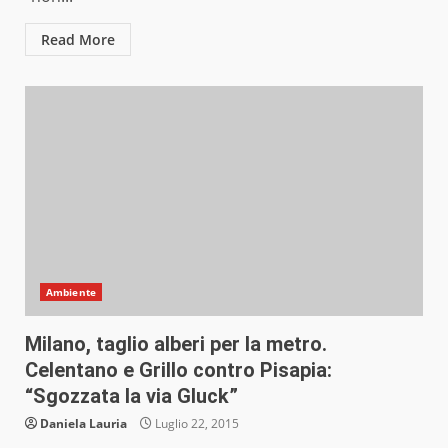
Read More
Ambiente
Milano, taglio alberi per la metro.
Celentano e Grillo contro Pisapia:
“Sgozzata la via Gluck”
Daniela Lauria
Luglio 22, 2015