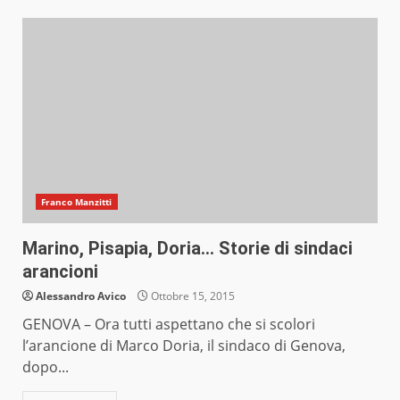
Franco Manzitti
Marino, Pisapia, Doria… Storie di sindaci
arancioni
Alessandro Avico
Ottobre 15, 2015
GENOVA – Ora tutti aspettano che si scolori
l’arancione di Marco Doria, il sindaco di Genova,
dopo...