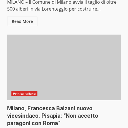
MILANO – Il Comune di Milano avvia il taglio di oltre
500 alberi in via Lorenteggio per costruire...
Read More
Politica Italiana
Milano, Francesca Balzani nuovo
vicesindaco. Pisapia: “Non accetto
paragoni con Roma”