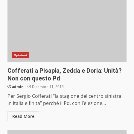
Opinioni
Cofferati a Pisapia, Zedda e Doria: Unità?
Non con questo Pd
admin
Dicembre 11, 2015
Per Sergio Cofferati “la stagione del centro sinistra
in Italia è finita” perché il Pd, con l’elezione...
Read More