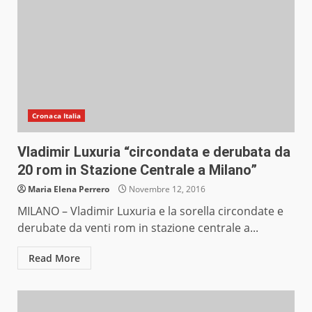
Cronaca Italia
Vladimir Luxuria “circondata e derubata da
20 rom in Stazione Centrale a Milano”
Maria Elena Perrero
Novembre 12, 2016
MILANO – Vladimir Luxuria e la sorella circondate e
derubate da venti rom in stazione centrale a...
Read More