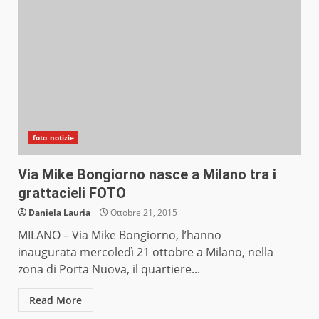
foto notizie
Via Mike Bongiorno nasce a Milano tra i
grattacieli FOTO
Daniela Lauria
Ottobre 21, 2015
MILANO – Via Mike Bongiorno, l’hanno
inaugurata mercoledì 21 ottobre a Milano, nella
zona di Porta Nuova, il quartiere...
Read More