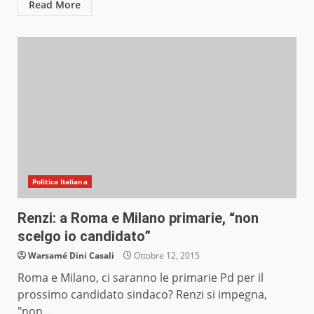
Read More
Politica Italiana
Renzi: a Roma e Milano primarie, “non
scelgo io candidato”
Warsamé Dini Casali
Ottobre 12, 2015
Roma e Milano, ci saranno le primarie Pd per il
prossimo candidato sindaco? Renzi si impegna,
"non...