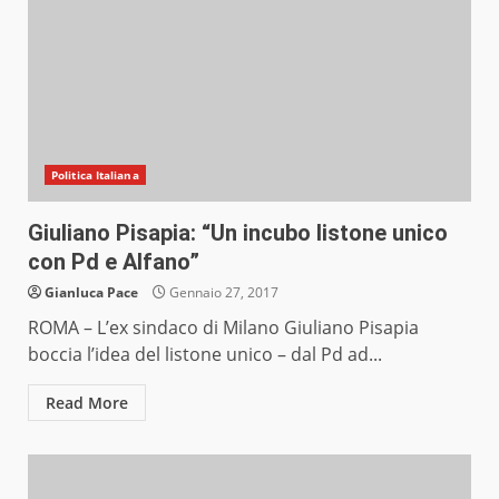
Politica Italiana
Giuliano Pisapia: “Un incubo listone unico
con Pd e Alfano”
Gianluca Pace
Gennaio 27, 2017
ROMA – L’ex sindaco di Milano Giuliano Pisapia
boccia l’idea del listone unico – dal Pd ad...
Read More