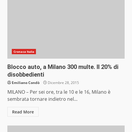
Cronaca Italia
Blocco auto, a Milano 300 multe. Il 20% di
disobbedienti
Emiliano Condò
Dicembre 28, 2015
MILANO – Per sei ore, tra le 10 e le 16, Milano è
sembrata tornare indietro nel...
Read More