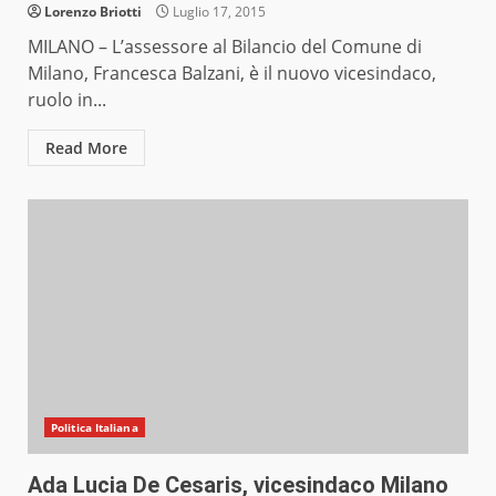
Lorenzo Briotti
Luglio 17, 2015
MILANO – L’assessore al Bilancio del Comune di
Milano, Francesca Balzani, è il nuovo vicesindaco,
ruolo in...
Read More
Politica Italiana
Ada Lucia De Cesaris, vicesindaco Milano