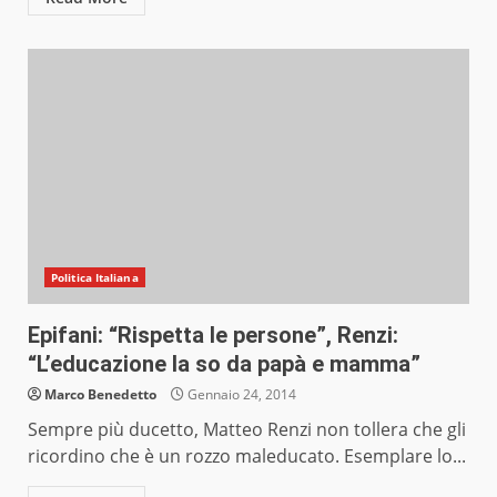
Politica Italiana
Epifani: “Rispetta le persone”, Renzi:
“L’educazione la so da papà e mamma”
Marco Benedetto
Gennaio 24, 2014
Sempre più ducetto, Matteo Renzi non tollera che gli
ricordino che è un rozzo maleducato. Esemplare lo...