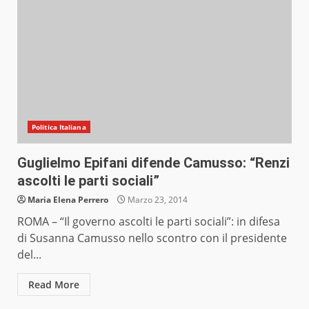
Politica Italiana
Guglielmo Epifani difende Camusso: “Renzi
ascolti le parti sociali”
Maria Elena Perrero
Marzo 23, 2014
ROMA – “Il governo ascolti le parti sociali”: in difesa
di Susanna Camusso nello scontro con il presidente
del...
Read More