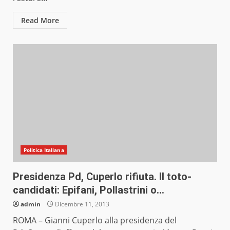
Read More
Politica Italiana
Presidenza Pd, Cuperlo rifiuta. Il toto-
candidati: Epifani, Pollastrini o…
admin
Dicembre 11, 2013
ROMA – Gianni Cuperlo alla presidenza del