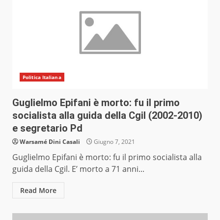
Politica Italiana
Guglielmo Epifani è morto: fu il primo
socialista alla guida della Cgil (2002-2010)
e segretario Pd
Warsamé Dini Casali
Giugno 7, 2021
Guglielmo Epifani è morto: fu il primo socialista alla
guida della Cgil. E’ morto a 71 anni...
Read More