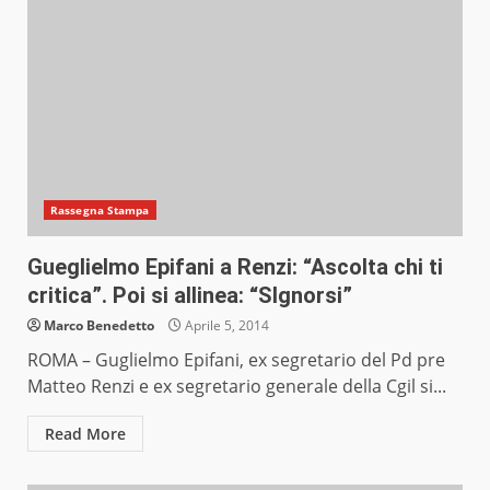
Rassegna Stampa
Gueglielmo Epifani a Renzi: “Ascolta chi ti
critica”. Poi si allinea: “SIgnorsi”
Marco Benedetto
Aprile 5, 2014
ROMA – Guglielmo Epifani, ex segretario del Pd pre
Matteo Renzi e ex segretario generale della Cgil si...
Read More