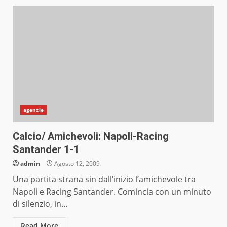
agenzie
Calcio/ Amichevoli: Napoli-Racing
Santander 1-1
admin
Agosto 12, 2009
Una partita strana sin dall’inizio l’amichevole tra
Napoli e Racing Santander. Comincia con un minuto
di silenzio, in...
Read More