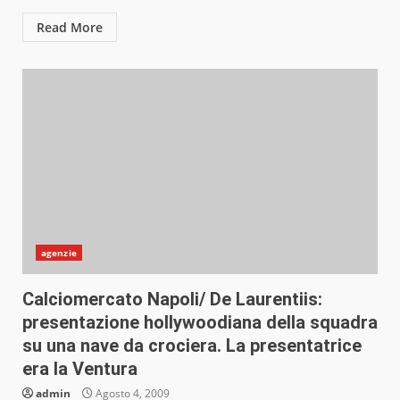
Read More
agenzie
Calciomercato Napoli/ De Laurentiis:
presentazione hollywoodiana della squadra
su una nave da crociera. La presentatrice
era la Ventura
admin
Agosto 4, 2009