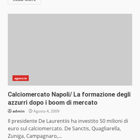
agenzie
Calciomercato Napoli/ La formazione degli
azzurri dopo i boom di mercato
admin
Agosto 4, 2009
Il presidente De Laurentiis ha investito 50 milioni di
euro sul calciomercato. De Sanctis, Quagliarella,
Zuniga, Campagnaro,...