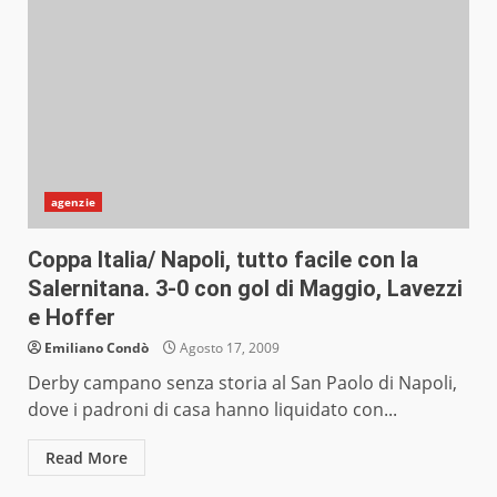
agenzie
Coppa Italia/ Napoli, tutto facile con la
Salernitana. 3-0 con gol di Maggio, Lavezzi
e Hoffer
Emiliano Condò
Agosto 17, 2009
Derby campano senza storia al San Paolo di Napoli,
dove i padroni di casa hanno liquidato con...
Read More