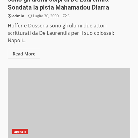
Sondata la pista Mahamadou Diarra
admin
Luglio 30, 2009
3
Hoffer e Dossena sono gli ultimi due attori
scritturati da De Laurentiis per il suo colossal:
Napoli...
Read More
agenzie