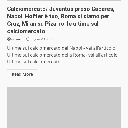
Calciomercato/ Juventus preso Caceres,
Napoli Hoffer è tuo, Roma ci siamo per
Cruz, Milan su Pizarro: le ultime sul
calciomercato
admin
Luglio 29, 2009
Ultime sul calciomercato del Napoli- vai all’articolo
Ultime sul calciomercato della Roma- vai all’articolo
Ultime sul calciomercato...
Read More