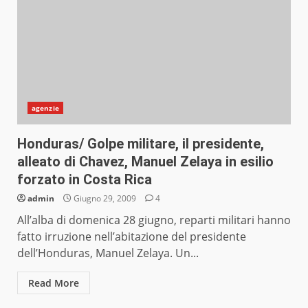
agenzie
Honduras/ Golpe militare, il presidente,
alleato di Chavez, Manuel Zelaya in esilio
forzato in Costa Rica
admin
Giugno 29, 2009
4
All’alba di domenica 28 giugno, reparti militari hanno
fatto irruzione nell’abitazione del presidente
dell’Honduras, Manuel Zelaya. Un...
Read More