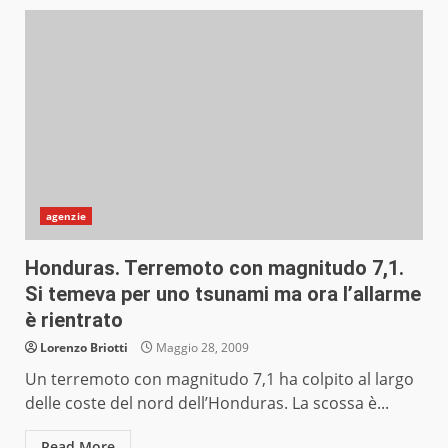
agenzie
Honduras. Terremoto con magnitudo 7,1.
Si temeva per uno tsunami ma ora l’allarme
è rientrato
Lorenzo Briotti
Maggio 28, 2009
Un terremoto con magnitudo 7,1 ha colpito al largo
delle coste del nord dell’Honduras. La scossa è...
Read More