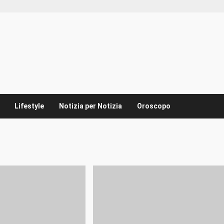
Lifestyle
Notizia per Notizia
Oroscopo