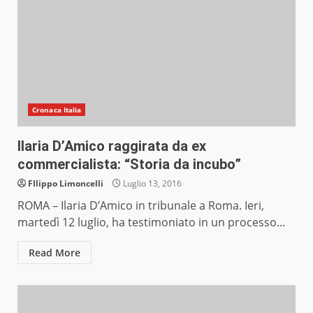
Cronaca Italia
Ilaria D’Amico raggirata da ex
commercialista: “Storia da incubo”
FIlippo Limoncelli
Luglio 13, 2016
ROMA – Ilaria D’Amico in tribunale a Roma. Ieri,
martedì 12 luglio, ha testimoniato in un processo...
Read More