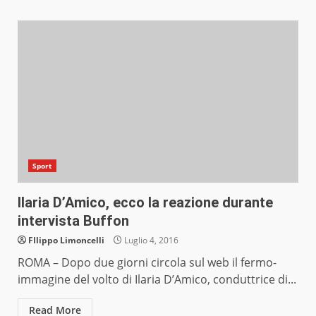
Sport
Ilaria D’Amico, ecco la reazione durante
intervista Buffon
FIlippo Limoncelli
Luglio 4, 2016
ROMA – Dopo due giorni circola sul web il fermo-
immagine del volto di Ilaria D’Amico, conduttrice di...
Read More