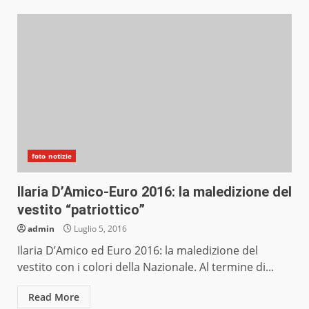
foto notizie
Ilaria D’Amico-Euro 2016: la maledizione del
vestito “patriottico”
admin
Luglio 5, 2016
Ilaria D’Amico ed Euro 2016: la maledizione del
vestito con i colori della Nazionale. Al termine di...
Read More