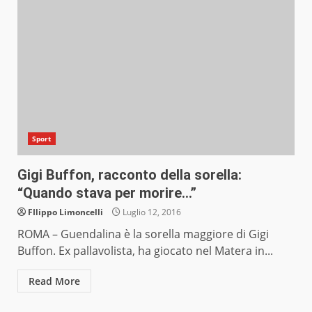
Sport
Gigi Buffon, racconto della sorella:
“Quando stava per morire…”
FIlippo Limoncelli
Luglio 12, 2016
ROMA – Guendalina è la sorella maggiore di Gigi
Buffon. Ex pallavolista, ha giocato nel Matera in...
Read More