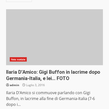
foto notizie
Ilaria D’Amico: Gigi Buffon in lacrime dopo
Germania-Italia, e lei… FOTO
admin
Luglio 3, 2016
Ilaria D’Amico si commuove parlando con Gigi
Buffon, in lacrime alla fine di Germania-Italia (7-6
dopo i...