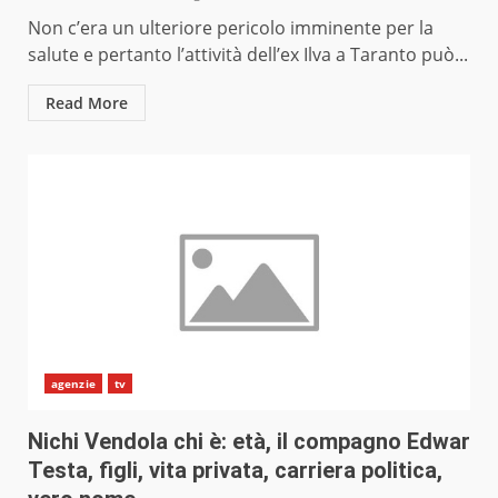
Non c’era un ulteriore pericolo imminente per la
salute e pertanto l’attività dell’ex Ilva a Taranto può...
Read More
agenzie
tv
Nichi Vendola chi è: età, il compagno Edwar
Testa, figli, vita privata, carriera politica,