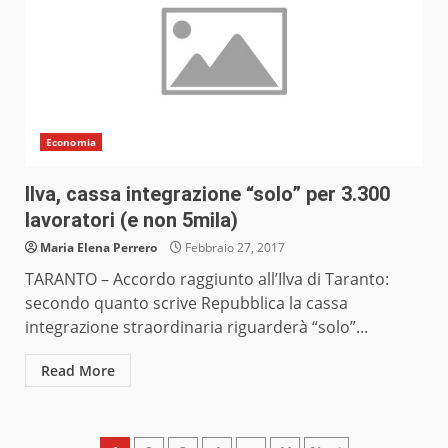
Economia
Ilva, cassa integrazione “solo” per 3.300
lavoratori (e non 5mila)
Maria Elena Perrero
Febbraio 27, 2017
TARANTO – Accordo raggiunto all’Ilva di Taranto:
secondo quanto scrive Repubblica la cassa
integrazione straordinaria riguarderà “solo”...
Read More