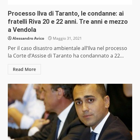
Processo Ilva di Taranto, le condanne: ai
fratelli Riva 20 e 22 anni. Tre anni e mezzo
a Vendola
Alessandro Avico
Maggio 31, 2021
Per il caso disastro ambientale all’Ilva nel processo
la Corte d’Assise di Taranto ha condannato a 22...
Read More