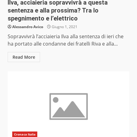
Ilva, acciaieria sopravvivrà a questa
sentenza e alla prossima? Tra lo
spegnimento e l’elettrico
Alessandro Avico
Giugno 1, 2021
Sopravvivrà l’acciaieria Ilva alla sentenza di ieri che
ha portato alle condanne dei fratelli Riva e alla...
Read More
Cronaca Italia