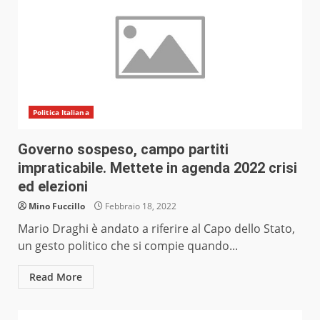
Politica Italiana
Governo sospeso, campo partiti
impraticabile. Mettete in agenda 2022 crisi
ed elezioni
Mino Fuccillo
Febbraio 18, 2022
Mario Draghi è andato a riferire al Capo dello Stato,
un gesto politico che si compie quando...
Read More