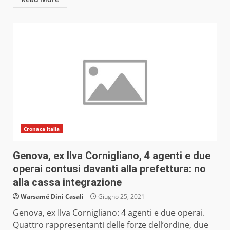
Cronaca Italia
Genova, ex Ilva Cornigliano, 4 agenti e due
operai contusi davanti alla prefettura: no
alla cassa integrazione
Warsamé Dini Casali
Giugno 25, 2021
Genova, ex Ilva Cornigliano: 4 agenti e due operai.
Quattro rappresentanti delle forze dell’ordine, due