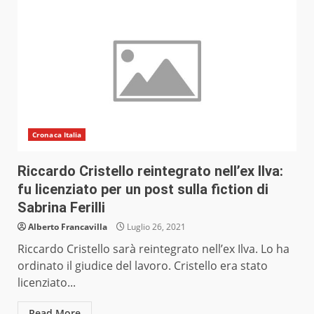
Cronaca Italia
Riccardo Cristello reintegrato nell’ex Ilva:
fu licenziato per un post sulla fiction di
Sabrina Ferilli
Alberto Francavilla
Luglio 26, 2021
Riccardo Cristello sarà reintegrato nell’ex Ilva. Lo ha
ordinato il giudice del lavoro. Cristello era stato
licenziato...
Read More