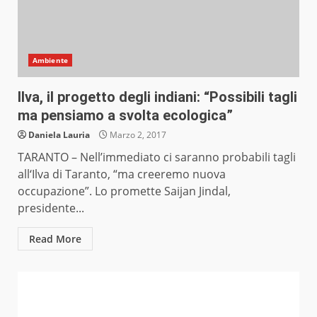
Ambiente
Ilva, il progetto degli indiani: “Possibili tagli
ma pensiamo a svolta ecologica”
Daniela Lauria
Marzo 2, 2017
TARANTO – Nell’immediato ci saranno probabili tagli
all‘Ilva di Taranto, “ma creeremo nuova
occupazione”. Lo promette Saijan Jindal,
presidente...
Read More