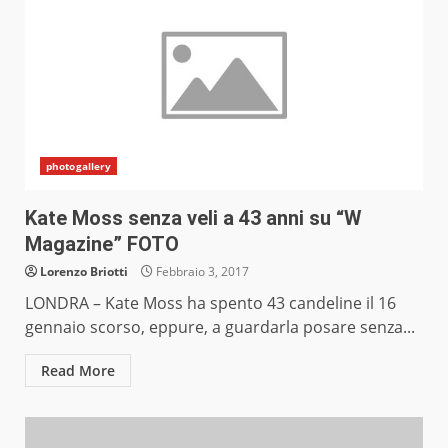
photogallery
Kate Moss senza veli a 43 anni su “W
Magazine” FOTO
Lorenzo Briotti
Febbraio 3, 2017
LONDRA – Kate Moss ha spento 43 candeline il 16
gennaio scorso, eppure, a guardarla posare senza...
Read More