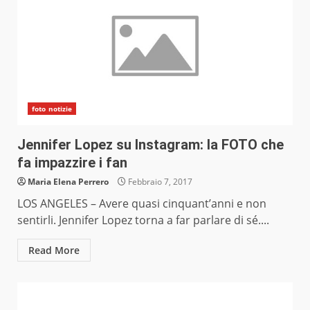
foto notizie
Jennifer Lopez su Instagram: la FOTO che
fa impazzire i fan
Maria Elena Perrero
Febbraio 7, 2017
LOS ANGELES – Avere quasi cinquant’anni e non
sentirli. Jennifer Lopez torna a far parlare di sé....
Read More