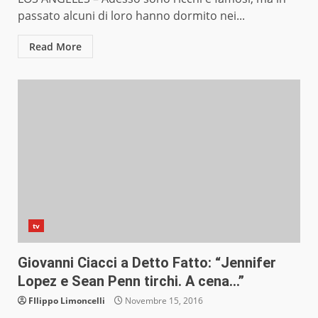
passato alcuni di loro hanno dormito nei...
Read More
tv
Giovanni Ciacci a Detto Fatto: “Jennifer
Lopez e Sean Penn tirchi. A cena…”
FIlippo Limoncelli
Novembre 15, 2016