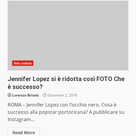
foto notizie
Jennifer Lopez si è ridotta così FOTO Che
è successo?
Lorenzo Briotti
Dicembre 2, 2016
ROMA – Jennifer Lopez con l’occhio nero. Cosa è
successo alla popstar portoricana? A pubblicare su
Instagram...
Read More