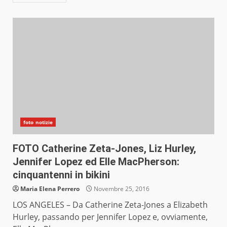
foto notizie
FOTO Catherine Zeta-Jones, Liz Hurley,
Jennifer Lopez ed Elle MacPherson:
cinquantenni in bikini
Maria Elena Perrero
Novembre 25, 2016
LOS ANGELES – Da Catherine Zeta-Jones a Elizabeth
Hurley, passando per Jennifer Lopez e, ovviamente,