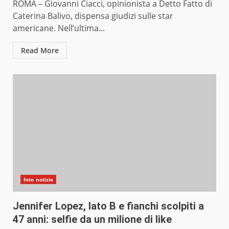
ROMA – Giovanni Ciacci, opinionista a Detto Fatto di
Caterina Balivo, dispensa giudizi sulle star
americane. Nell’ultima...
Read More
foto notizie
Jennifer Lopez, lato B e fianchi scolpiti a
47 anni: selfie da un milione di like