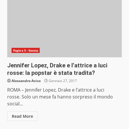
Pagina 5 - Gossip
Jennifer Lopez, Drake e l’attrice a luci
rosse: la popstar è stata tradita?
Alessandro Avico
Gennaio 27, 2017
ROMA – Jennifer Lopez, Drake e l’attrice a luci
rosse. Solo un mese fa hanno sorpreso il mondo
social...
Read More