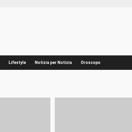
Lifestyle
Notizia per Notizia
Oroscopo