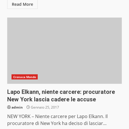
Read More
Cronaca Mondo
Lapo Elkann, niente carcere: procuratore
New York lascia cadere le accuse
admin
Gennaio 25, 2017
NEW YORK – Niente carcere per Lapo Elkann. Il
procuratore di New York ha deciso di lasciar...