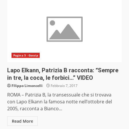
Pagina 5 - Gossip
Lapo Elkann, Patrizia B racconta: “Sempre
in tre, la coca, le forbici…” VIDEO
FIlippo Limoncelli
Febbraio 7, 2017
ROMA – Patrizia B, la transessuale che si trovava
con Lapo Elkann la famosa notte nell’ottobre del
2005, racconta a Bianco...
Read More