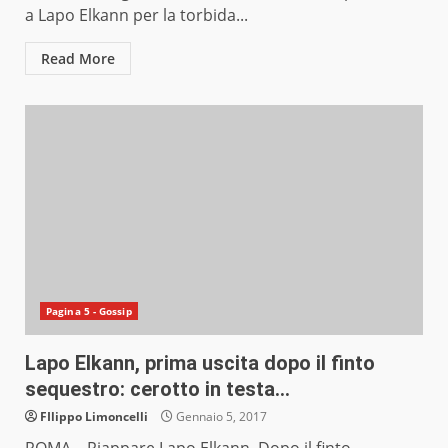
a Lapo Elkann per la torbida...
Read More
Pagina 5 - Gossip
Lapo Elkann, prima uscita dopo il finto
sequestro: cerotto in testa…
FIlippo Limoncelli
Gennaio 5, 2017