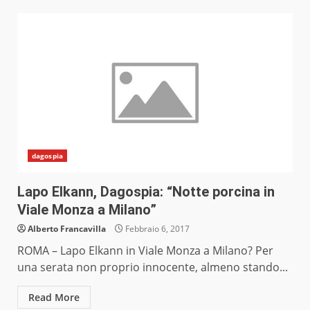
dagospia
Lapo Elkann, Dagospia: “Notte porcina in
Viale Monza a Milano”
Alberto Francavilla
Febbraio 6, 2017
ROMA – Lapo Elkann in Viale Monza a Milano? Per
una serata non proprio innocente, almeno stando...
Read More