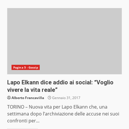
Pagina 5 - Gossip
Lapo Elkann dice addio ai social: “Voglio
vivere la vita reale”
Alberto Francavilla
Gennaio 31, 2017
TORINO – Nuova vita per Lapo Elkann che, una
settimana dopo l’archiviazione delle accuse nei suoi
confronti per...