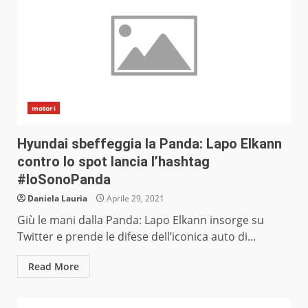
motori
Hyundai sbeffeggia la Panda: Lapo Elkann
contro lo spot lancia l’hashtag
#IoSonoPanda
Daniela Lauria
Aprile 29, 2021
Giù le mani dalla Panda: Lapo Elkann insorge su
Twitter e prende le difese dell’iconica auto di...
Read More