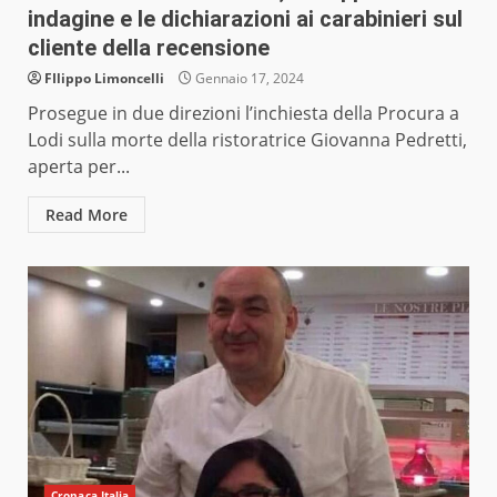
indagine e le dichiarazioni ai carabinieri sul
cliente della recensione
FIlippo Limoncelli
Gennaio 17, 2024
Prosegue in due direzioni l’inchiesta della Procura a
Lodi sulla morte della ristoratrice Giovanna Pedretti,
aperta per...
Read More
Cronaca Italia