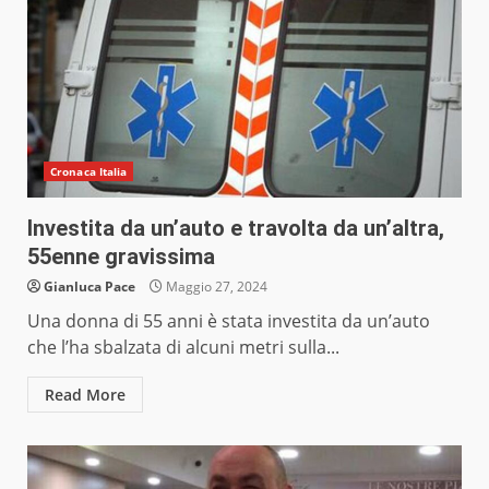
Cronaca Italia
Investita da un’auto e travolta da un’altra,
55enne gravissima
Gianluca Pace
Maggio 27, 2024
Una donna di 55 anni è stata investita da un’auto
che l’ha sbalzata di alcuni metri sulla...
Read More