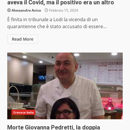
aveva il Covid, ma il positivo era un altro
Alessandro Avico
Febbraio 15, 2024
È finita in tribunale a Lodi la vicenda di un
quarantenne che è stato accusato di essere...
Read More
Cronaca Italia
Morte Giovanna Pedretti, la doppia