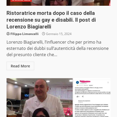
Ristoratrice morta dopo il caso della
recensione su gay e disabili. Il post di
Lorenzo Biagiarelli
FIlippo Limoncelli
Gennaio 15, 2024
Lorenzo Biagiarelli, l’influencer che per primo ha
esternato dei dubbi sull’autenticità della recensione
del presunto cliente che...
Read More