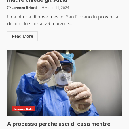
Lorenzo Briotti
Aprile 11, 2024
Una bimba di nove mesi di San Fiorano in provincia
di Lodi, lo scorso 29 marzo è...
Read More
Cronaca Italia
A processo perché uscì di casa mentre