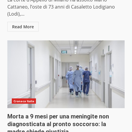
Cattaneo, l’oste di 73 anni di Casaletto Lodigiano
(Lodi),...
Read More
Cronaca Italia
Morta a 9 mesi per una meningite non
diagnosticata al pronto soccorso: la
madre chiede giustizia