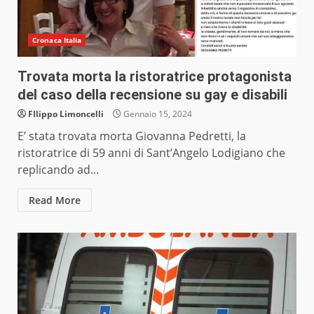
Cronaca Italia
Trovata morta la ristoratrice protagonista
del caso della recensione su gay e disabili
FIlippo Limoncelli
Gennaio 15, 2024
E’ stata trovata morta Giovanna Pedretti, la
ristoratrice di 59 anni di Sant’Angelo Lodigiano che
replicando ad...
Read More