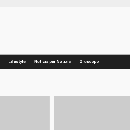
Lifestyle
Notizia per Notizia
Oroscopo