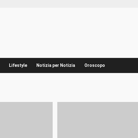
Lifestyle
Notizia per Notizia
Oroscopo