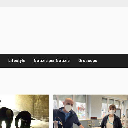
Lifestyle
Notizia per Notizia
Oroscopo