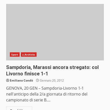
Sport
z_Archivio
Sampdoria, Marassi ancora stregato: col
Livorno finisce 1-1
Emiliano Condò
Gennaio 20, 2012
GENOVA, 20 GEN – Sampdoria-Livorno 1-1
nell'anticipo della 2/a giornata di ritorno del
campionato di serie B....