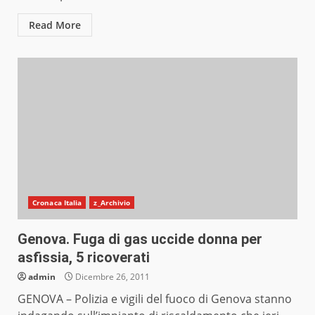
Read More
Cronaca Italia
z_Archivio
Genova. Fuga di gas uccide donna per
asfissia, 5 ricoverati
admin
Dicembre 26, 2011
GENOVA – Polizia e vigili del fuoco di Genova stanno