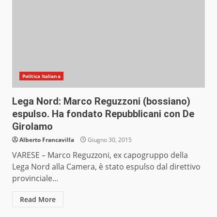
Politica Italiana
Lega Nord: Marco Reguzzoni (bossiano)
espulso. Ha fondato Repubblicani con De
Girolamo
Alberto Francavilla
Giugno 30, 2015
VARESE – Marco Reguzzoni, ex capogruppo della
Lega Nord alla Camera, è stato espulso dal direttivo
provinciale...
Read More