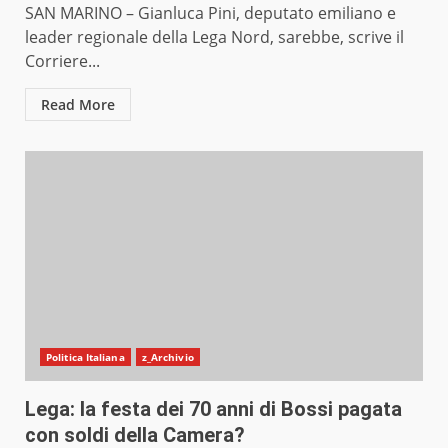
SAN MARINO – Gianluca Pini, deputato emiliano e
leader regionale della Lega Nord, sarebbe, scrive il
Corriere...
Read More
Politica Italiana
z_Archivio
Lega: la festa dei 70 anni di Bossi pagata
con soldi della Camera?