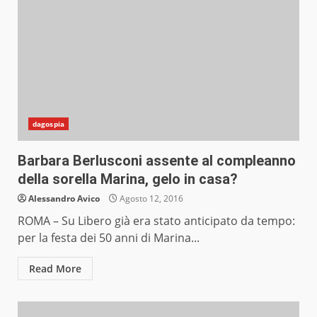
dagospia
Barbara Berlusconi assente al compleanno
della sorella Marina, gelo in casa?
Alessandro Avico
Agosto 12, 2016
ROMA – Su Libero già era stato anticipato da tempo:
per la festa dei 50 anni di Marina...
Read More