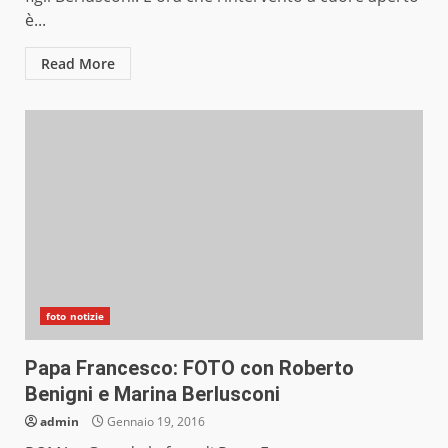
è...
Read More
foto notizie
Papa Francesco: FOTO con Roberto
Benigni e Marina Berlusconi
admin
Gennaio 19, 2016