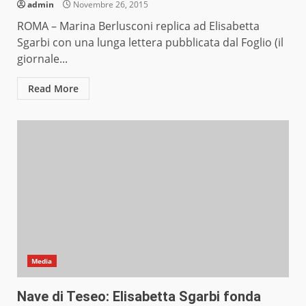
admin
Novembre 26, 2015
ROMA – Marina Berlusconi replica ad Elisabetta
Sgarbi con una lunga lettera pubblicata dal Foglio (il
giornale...
Read More
Media
Nave di Teseo: Elisabetta Sgarbi fonda