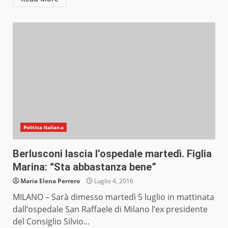
Politica Italiana
Berlusconi lascia l’ospedale martedì. Figlia
Marina: “Sta abbastanza bene”
Maria Elena Perrero
Luglio 4, 2016
MILANO – Sarà dimesso martedì 5 luglio in mattinata
dall‘ospedale San Raffaele di Milano l’ex presidente
del Consiglio Silvio...