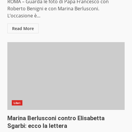
ROMA – Guarda le foto di Papa Francesco con
Roberto Benigni e con Marina Berlusconi.
L’occasione è...
Read More
Libri
Marina Berlusconi contro Elisabetta
Sgarbi: ecco la lettera