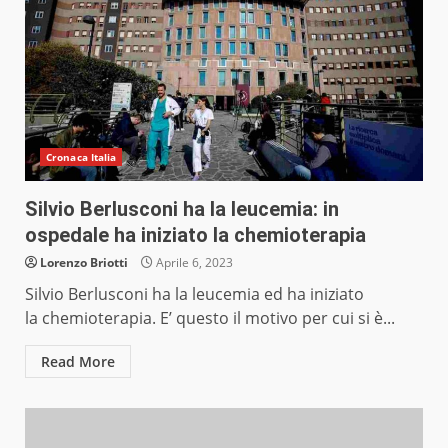
Cronaca Italia
Silvio Berlusconi ha la leucemia: in
ospedale ha iniziato la chemioterapia
Lorenzo Briotti
Aprile 6, 2023
Silvio Berlusconi ha la leucemia ed ha iniziato
la chemioterapia. E’ questo il motivo per cui si è...
Read More