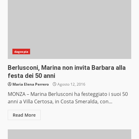
dagospia
Berlusconi, Marina non invita Barbara alla
festa dei 50 anni
Maria Elena Perrero
Agosto 12, 2016
MONZA – Marina Berlusconi ha festeggiato i suoi 50
anni a Villa Certosa, in Costa Smeralda, con...
Read More