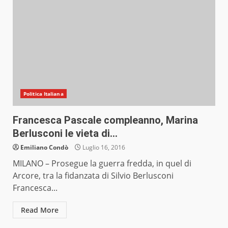
Politica Italiana
Francesca Pascale compleanno, Marina
Berlusconi le vieta di…
Emiliano Condò
Luglio 16, 2016
MILANO – Prosegue la guerra fredda, in quel di
Arcore, tra la fidanzata di Silvio Berlusconi
Francesca...
Read More