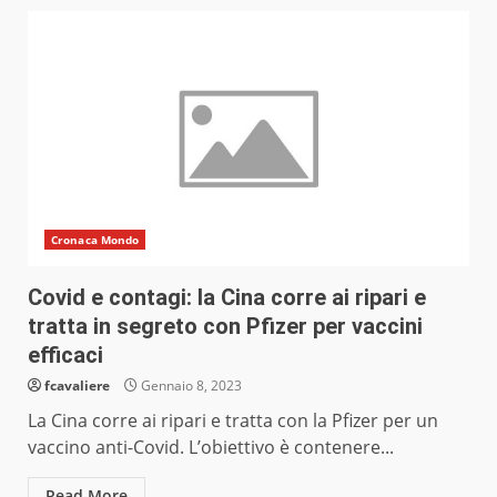
Cronaca Mondo
Covid e contagi: la Cina corre ai ripari e
tratta in segreto con Pfizer per vaccini
efficaci
fcavaliere
Gennaio 8, 2023
La Cina corre ai ripari e tratta con la Pfizer per un
vaccino anti-Covid. L’obiettivo è contenere...
Read More