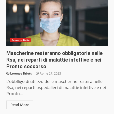
Cronaca Italia
Mascherine resteranno obbligatorie nelle
Rsa, nei reparti di malattie infettive e nei
Pronto soccorso
Lorenzo Briotti
Aprile 27, 2023
L’obblligo di utilizzo delle mascherine resterà nelle
Rsa, nei reparti ospedalieri di malattie infettive e nei
Pronto...
Read More