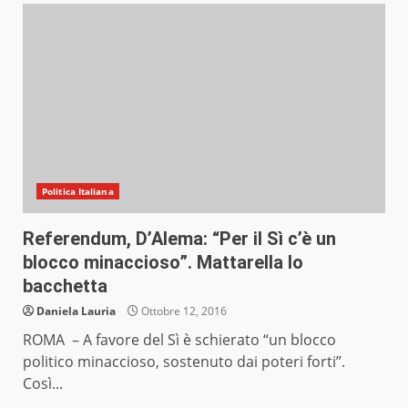
Politica Italiana
Referendum, D’Alema: “Per il Sì c’è un
blocco minaccioso”. Mattarella lo
bacchetta
Daniela Lauria
Ottobre 12, 2016
ROMA – A favore del Sì è schierato “un blocco
politico minaccioso, sostenuto dai poteri forti”.
Così...