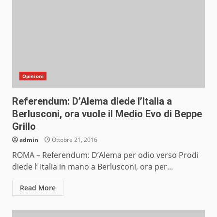
Opinioni
Referendum: D’Alema diede l’Italia a
Berlusconi, ora vuole il Medio Evo di Beppe
Grillo
admin
Ottobre 21, 2016
ROMA – Referendum: D’Alema per odio verso Prodi
diede l’ Italia in mano a Berlusconi, ora per...
Read More