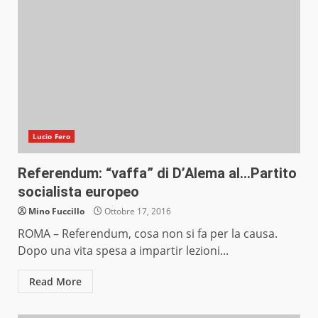
Lucio Fero
Referendum: “vaffa” di D’Alema al…Partito
socialista europeo
Mino Fuccillo
Ottobre 17, 2016
ROMA – Referendum, cosa non si fa per la causa.
Dopo una vita spesa a impartir lezioni...
Read More