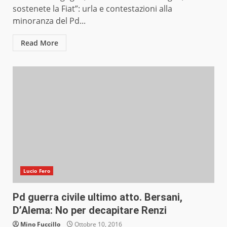
sostenete la Fiat”: urla e contestazioni alla
minoranza del Pd...
Read More
Lucio Fero
Pd guerra civile ultimo atto. Bersani,
D’Alema: No per decapitare Renzi
Mino Fuccillo
Ottobre 10, 2016