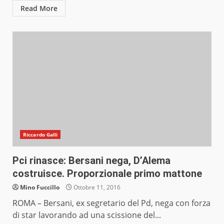
Read More
Riccardo Galli
Pci rinasce: Bersani nega, D’Alema
costruisce. Proporzionale primo mattone
Mino Fuccillo
Ottobre 11, 2016
ROMA – Bersani, ex segretario del Pd, nega con forza
di star lavorando ad una scissione del...