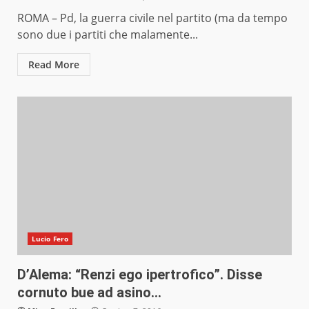
ROMA – Pd, la guerra civile nel partito (ma da tempo
sono due i partiti che malamente...
Read More
Lucio Fero
D’Alema: “Renzi ego ipertrofico”. Disse
cornuto bue ad asino…