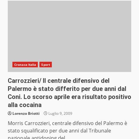
Cronaca Italia
Sport
Carrozzieri/ Il centrale difensivo del
Palermo è stato differito per due anni dal
Coni. Lo scorso aprile era risultato positivo
alla cocaina
Lorenzo Briotti
Luglio 9, 2009
Morris Carrozzieri, centrale difensivo del Palermo è
stato squalificato per due anni dal Tribunale
nazionale antidoping del...