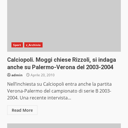
Sport
z_Archivio
Calciopoli. Moggi chiese Rizzoli, si indaga
anche su Palermo-Verona del 2003-2004
admin
Aprile 20, 2010
Nell’inchiesta su Calciopoli entra anche la partita
Verona-Palermo del campionato di serie B 2003-
2004. Una recente intervista...
Read More