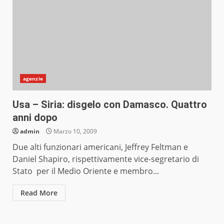
agenzie
Usa – Siria: disgelo con Damasco. Quattro
anni dopo
admin
Marzo 10, 2009
Due alti funzionari americani, Jeffrey Feltman e
Daniel Shapiro, rispettivamente vice-segretario di
Stato per il Medio Oriente e membro...
Read More