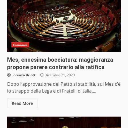
Economia
Mes, ennesima bocciatura: maggioranza
propone parere contrario alla ratifica
Lorenzo Briotti
Dicembre 21, 2023
Dopo l’approvazione del Patto si stabilità, sul Mes c’è
lo strappo della Lega e di Fratelli d’Italia....
Read More