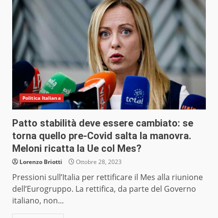
Politica Italiana
Patto stabilità deve essere cambiato: se
torna quello pre-Covid salta la manovra.
Meloni ricatta la Ue col Mes?
Lorenzo Briotti
Ottobre 28, 2023
Pressioni sull’Italia per rettificare il Mes alla riunione
dell’Eurogruppo. La rettifica, da parte del Governo
italiano, non...