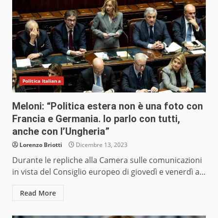
Politica Italiana
Meloni: “Politica estera non è una foto con
Francia e Germania. Io parlo con tutti,
anche con l’Ungheria”
Lorenzo Briotti
Dicembre 13, 2023
Durante le repliche alla Camera sulle comunicazioni
in vista del Consiglio europeo di giovedì e venerdì a...
Read More