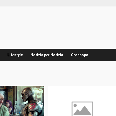
Lifestyle
Notizia per Notizia
Oroscopo