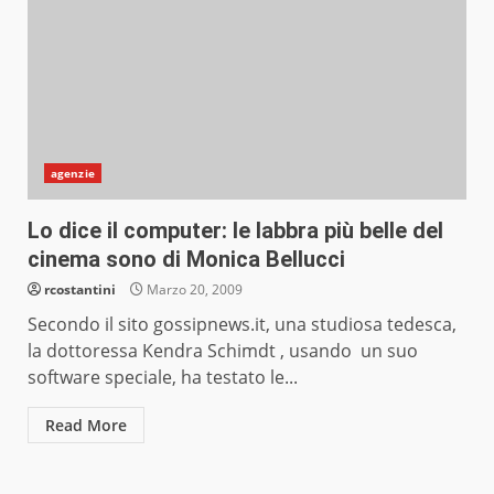
agenzie
Lo dice il computer: le labbra più belle del
cinema sono di Monica Bellucci
rcostantini
Marzo 20, 2009
Secondo il sito gossipnews.it, una studiosa tedesca,
la dottoressa Kendra Schimdt , usando un suo
software speciale, ha testato le...
Read More