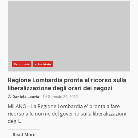
Economia
z_Archivio
Regione Lombardia pronta al ricorso sulla
liberalizzazione degli orari dei negozi
Daniela Lauria
Gennaio 24, 2012
MILANO – La Regione Lombardia e' pronta a fare
ricorso alle norme del governo sulla liberalizzazioni
degli...
Read More