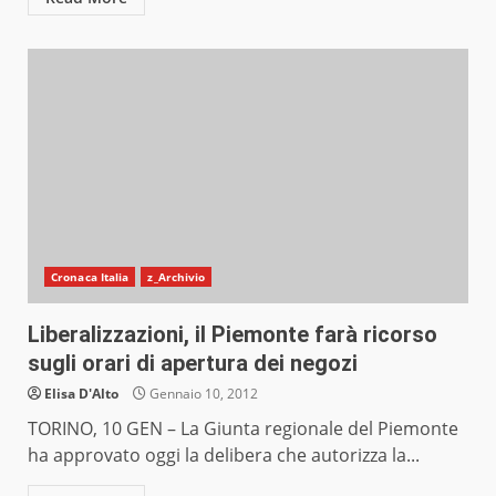
Cronaca Italia
z_Archivio
Liberalizzazioni, il Piemonte farà ricorso
sugli orari di apertura dei negozi
Elisa D'Alto
Gennaio 10, 2012
TORINO, 10 GEN – La Giunta regionale del Piemonte
ha approvato oggi la delibera che autorizza la...