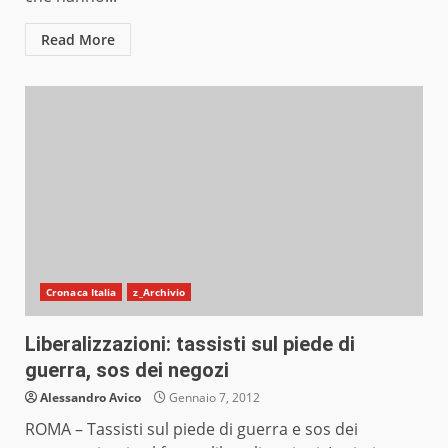
Read More
Cronaca Italia
z_Archivio
Liberalizzazioni: tassisti sul piede di
guerra, sos dei negozi
Alessandro Avico
Gennaio 7, 2012
ROMA – Tassisti sul piede di guerra e sos dei