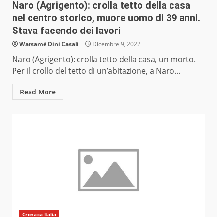
Naro (Agrigento): crolla tetto della casa
nel centro storico, muore uomo di 39 anni.
Stava facendo dei lavori
Warsamé Dini Casali
Dicembre 9, 2022
Naro (Agrigento): crolla tetto della casa, un morto.
Per il crollo del tetto di un’abitazione, a Naro...
Read More
Cronaca Italia