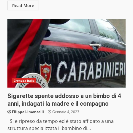
Read More
Cronaca Italia
Sigarette spente addosso a un bimbo di 4
anni, indagati la madre e il compagno
FIlippo Limoncelli
Gennaio 4, 2023
Si è ripreso da tempo ed è stato affidato a una
struttura specializzata il bambino di...