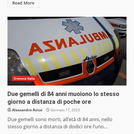
Read More
Cronaca Italia
Due gemelli di 84 anni muoiono lo stesso
giorno a distanza di poche ore
Alessandro Avico
Gennaio 17, 2023
Due gemelli sono morti, all’età di 84 anni, nello
stesso giorno a distanza di dodici ore l’uno...