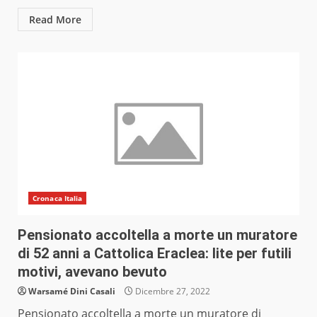
Read More
Cronaca Italia
Pensionato accoltella a morte un muratore
di 52 anni a Cattolica Eraclea: lite per futili
motivi, avevano bevuto
Warsamé Dini Casali
Dicembre 27, 2022
Pensionato accoltella a morte un muratore di