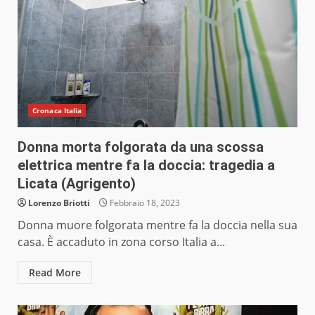
Cronaca Italia
Donna morta folgorata da una scossa
elettrica mentre fa la doccia: tragedia a
Licata (Agrigento)
Lorenzo Briotti
Febbraio 18, 2023
Donna muore folgorata mentre fa la doccia nella sua
casa. È accaduto in zona corso Italia a...
Read More