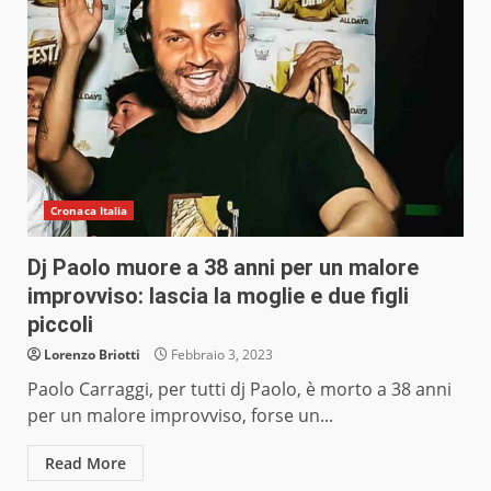
Cronaca Italia
Dj Paolo muore a 38 anni per un malore
improvviso: lascia la moglie e due figli
piccoli
Lorenzo Briotti
Febbraio 3, 2023
Paolo Carraggi, per tutti dj Paolo, è morto a 38 anni
per un malore improvviso, forse un...
Read More