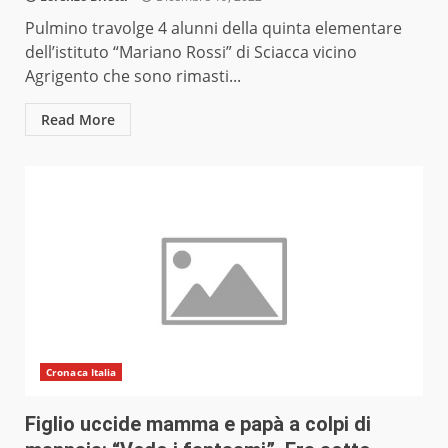
Pulmino travolge 4 alunni della quinta elementare
dell’istituto “Mariano Rossi” di Sciacca vicino
Agrigento che sono rimasti...
Read More
Cronaca Italia
Figlio uccide mamma e papà a colpi di