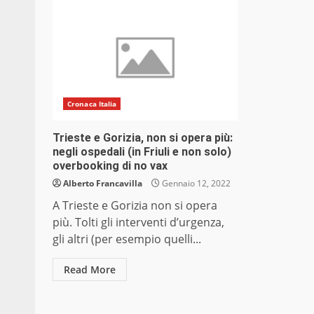
Cronaca Italia
Trieste e Gorizia, non si opera più:
negli ospedali (in Friuli e non solo)
overbooking di no vax
Alberto Francavilla
Gennaio 12, 2022
A Trieste e Gorizia non si opera
più. Tolti gli interventi d’urgenza,
gli altri (per esempio quelli...
Read More