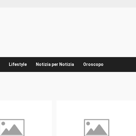
Lifestyle
Notizia per Notizia
Oroscopo