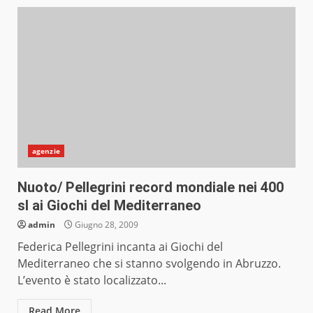
agenzie
Nuoto/ Pellegrini record mondiale nei 400
sl ai Giochi del Mediterraneo
admin
Giugno 28, 2009
Federica Pellegrini incanta ai Giochi del
Mediterraneo che si stanno svolgendo in Abruzzo.
L’evento è stato localizzato...
Read More