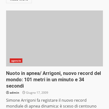
agenzie
Nuoto in apnea/ Arrigoni, nuovo record del
mondo: 101 metri in un minuto e 34
secondi
admin
Giugno 17, 2009
Simone Arrigoni fa registare il nuovo record
mondiale di apnea dinamica: è sceso di centouno