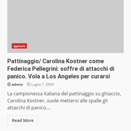
agenzie
Pattinaggio/ Carolina Kostner come
Federica Pellegrini: soffre di attacchi di
panico. Vola a Los Angeles per curarsi
admin
Luglio 7, 2009
La campionessa italiana del pattinaggio su ghiaccio,
Carolina Kostner, vuole mettersi alle spalle gli
attacchi di panico....
Read More