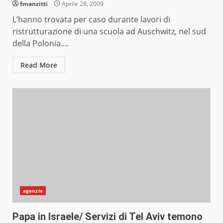
fmanzitti
Aprile 28, 2009
L’hanno trovata per caso durante lavori di
ristrutturazione di una scuola ad Auschwitz, nel sud
della Polonia....
Read More
agenzie
Papa in Israele/ Servizi di Tel Aviv temono