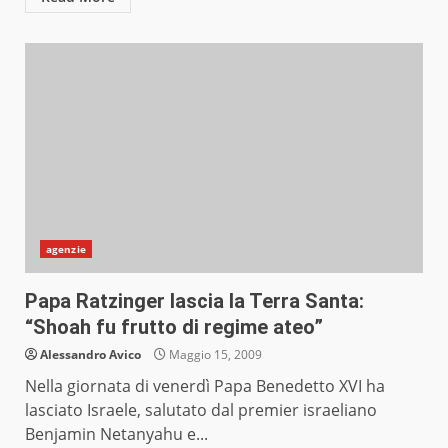
agenzie
Papa Ratzinger lascia la Terra Santa:
“Shoah fu frutto di regime ateo”
Alessandro Avico
Maggio 15, 2009
Nella giornata di venerdì Papa Benedetto XVI ha
lasciato Israele, salutato dal premier israeliano
Benjamin Netanyahu e...