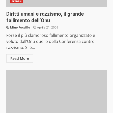
agenzie
Diritti umani e razzismo, il grande
fallimento dell’Onu
Mino Fuccillo
Aprile 21, 2009
Forse il più clamoroso fallimento organizzato e
voluto dall’Onu quello della Conferenza contro il
razzismo. Si è...
Read More