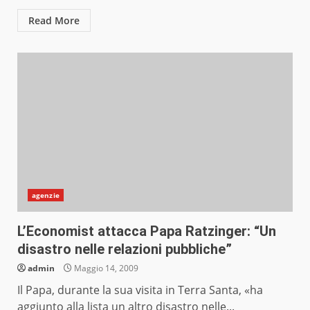
Read More
agenzie
L’Economist attacca Papa Ratzinger: “Un
disastro nelle relazioni pubbliche”
admin
Maggio 14, 2009
Il Papa, durante la sua visita in Terra Santa, «ha
aggiunto alla lista un altro disastro nelle...