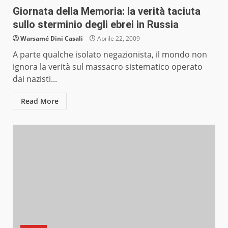
Giornata della Memoria: la verità taciuta
sullo sterminio degli ebrei in Russia
Warsamé Dini Casali
Aprile 22, 2009
A parte qualche isolato negazionista, il mondo non
ignora la verità sul massacro sistematico operato
dai nazisti...
Read More