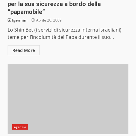
per la sua sicurezza a bordo della
”papamobile”
lgermini
Aprile 26, 2009
Lo Shin Bet (i servizi di sicurezza interna israeliani)
teme per l’incolumità del Papa durante il suo...
Read More
agenzie