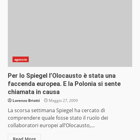
agenzie
Per lo Spiegel l’Olocausto è stata una
faccenda europea. E la Polonia si sente
chiamata in causa
Lorenzo Briotti
Maggio 27, 2009
La scorsa settimana Spiegel ha cercato di
comprendere quale fosse stato il ruolo dei
collaboratori europei all’Olocausto,...
Read More