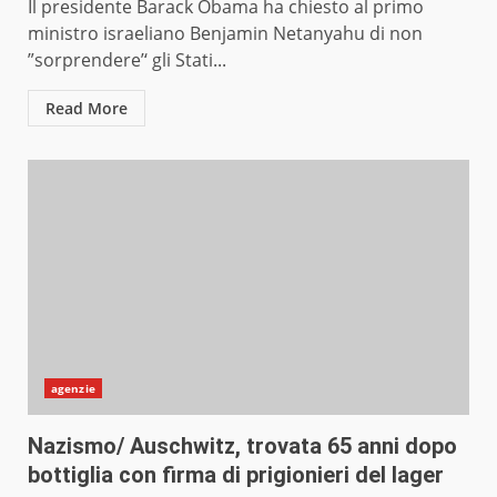
Il presidente Barack Obama ha chiesto al primo
ministro israeliano Benjamin Netanyahu di non
”sorprendere’‘ gli Stati...
Read More
agenzie
Nazismo/ Auschwitz, trovata 65 anni dopo
bottiglia con firma di prigionieri del lager