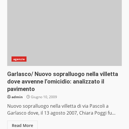
agenzie
Garlasco/ Nuovo sopralluogo nella villetta
dove avvenne l’omicidio: analizzato il
pavimento
admin
Giugno 10, 2009
Nuovo sopralluogo nella villetta di via Pascoli a
Garlasco dove, il 13 agosto 2007, Chiara Poggi fu...
Read More