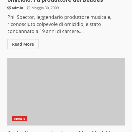
admin
Maggio 30, 2009
Phil Spector, leggendario produttore musicale,
riconosciuto colpevole di omicidio, è stato
condannato a 19 anni di carcere....
Read More
agenzie