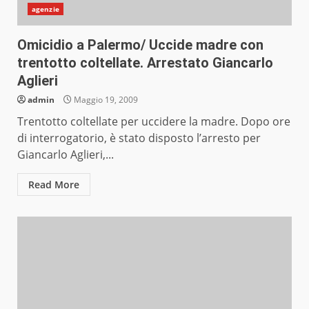
agenzie
Omicidio a Palermo/ Uccide madre con
trentotto coltellate. Arrestato Giancarlo
Aglieri
admin
Maggio 19, 2009
Trentotto coltellate per uccidere la madre. Dopo ore
di interrogatorio, è stato disposto l’arresto per
Giancarlo Aglieri,...
Read More