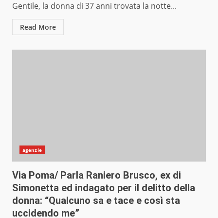
Gentile, la donna di 37 anni trovata la notte...
Read More
agenzie
Via Poma/ Parla Raniero Brusco, ex di
Simonetta ed indagato per il delitto della
donna: “Qualcuno sa e tace e così sta
uccidendo me”