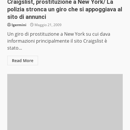
Craigslist, prostituzione a New York/ La
polizia stronca un giro che si appoggiava al
sito di annunci
lgermini
Maggio 21, 2009
Un giro di prostituzione a New York su cui dava
informazioni principalmente il sito Craigslist è
stato...
Read More