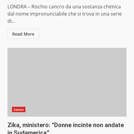
LONDRA – Rischio cancro da una sostanza chimica
dal nome impronunciabile che si trova in una serie
di...
Read More
Salute
Zika, ministero: “Donne incinte non andate
in Sudamerica”