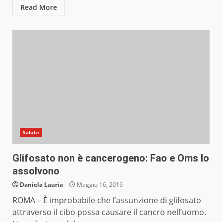
Read More
Salute
Glifosato non è cancerogeno: Fao e Oms lo
assolvono
Daniela Lauria
Maggio 16, 2016
ROMA – È improbabile che l’assunzione di glifosato
attraverso il cibo possa causare il cancro nell’uomo.