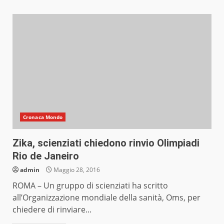
Cronaca Mondo
Zika, scienziati chiedono rinvio Olimpiadi
Rio de Janeiro
admin
Maggio 28, 2016
ROMA – Un gruppo di scienziati ha scritto
all’Organizzazione mondiale della sanità, Oms, per
chiedere di rinviare...