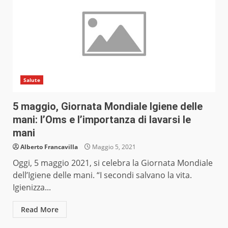
Salute
5 maggio, Giornata Mondiale Igiene delle
mani: l’Oms e l’importanza di lavarsi le
mani
Alberto Francavilla
Maggio 5, 2021
Oggi, 5 maggio 2021, si celebra la Giornata Mondiale
dell’Igiene delle mani. “I secondi salvano la vita.
Igienizza...
Read More