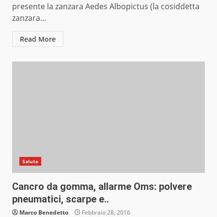
presente la zanzara Aedes Albopictus (la cosiddetta
zanzara...
Read More
Salute
Cancro da gomma, allarme Oms: polvere
pneumatici, scarpe e..
Marco Benedetto
Febbraio 28, 2016