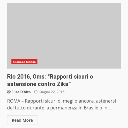
Cronaca Mondo
Rio 2016, Oms: “Rapporti sicuri o
astensione contro Zika”
Elisa D'Alto
Giugno 22, 2016
ROMA – Rapporti sicuri o, meglio ancora, astenersi
del tutto durante la permanenza in Brasile o in...
Read More