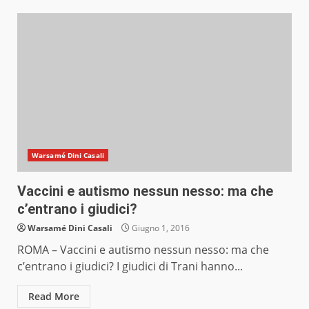
Warsamé Dini Casali
Vaccini e autismo nessun nesso: ma che
c’entrano i giudici?
Warsamé Dini Casali
Giugno 1, 2016
ROMA – Vaccini e autismo nessun nesso: ma che
c’entrano i giudici? I giudici di Trani hanno...
Read More