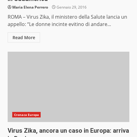
Maria Elena Perrero
Gennaio 29, 2016
ROMA – Virus Zika, il ministero della Salute lancia un
appello: “Le donne incinte evitino di andare...
Read More
Cronaca Europa
Virus Zika, ancora un caso in Europa: arriva