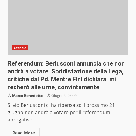
agenzie
Referendum: Berlusconi annuncia che non
andrà a votare. Soddisfazione della Lega,
critiche dal Pd. Mentre Fini dichiara: mi
recherò alle urne, convintamente
Marco Benedetto
Giugno 9, 2009
Silvio Berlusconi ci ha ripensato: il prossimo 21
giugno non andrà a votare per il referendum
abrogativo...
Read More