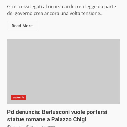
Gli eccessi legati al ricorso ai decreti legge da parte
del governo crea ancora una volta tensione...
Read More
agenzie
Pd denuncia: Berlusconi vuole portarsi
statue romane a Palazzo Chigi