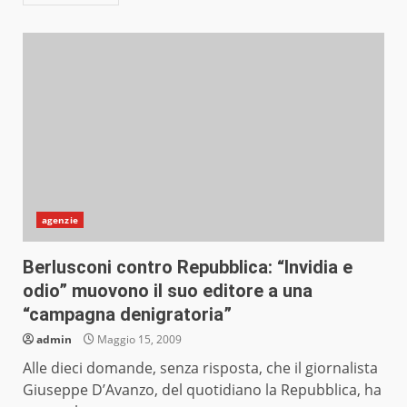
agenzie
Berlusconi contro Repubblica: “Invidia e
odio” muovono il suo editore a una
“campagna denigratoria”
admin
Maggio 15, 2009
Alle dieci domande, senza risposta, che il giornalista
Giuseppe D’Avanzo, del quotidiano la Repubblica, ha