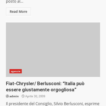
posto al...
Read More
agenzie
Fiat-Chrysler/ Berlusconi: “Italia può
essere giustamente orgogliosa”
admin
Aprile 30, 2009
Il presidente del Consiglio, Silvio Berlusconi, esprime