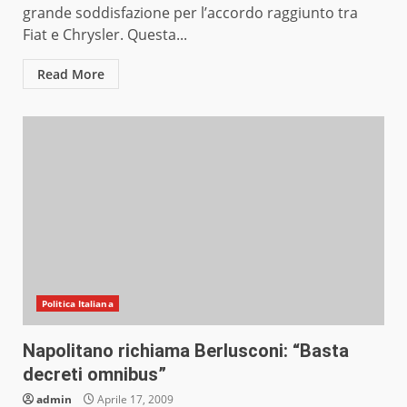
grande soddisfazione per l’accordo raggiunto tra
Fiat e Chrysler. Questa...
Read More
Politica Italiana
Napolitano richiama Berlusconi: “Basta
decreti omnibus”
admin
Aprile 17, 2009