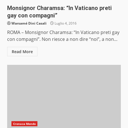
Monsignor Charamsa: “In Vaticano preti
gay con compagni”
Warsamé Dini Casali
Luglio 4, 2016
ROMA – Monsignor Charamsa: “In Vaticano preti gay
con compagni”. Non riesce a non dire “noi”, a non...
Read More
Cronaca Mondo