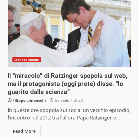
Cronaca Mondo
Il “miracolo” di Ratzinger spopola sul web,
ma il protagonista (oggi prete) disse: “Io
guarito dalla scienza”
FIlippo Limoncelli
Gennaio 7, 2023
In queste ore spopola sui social un vecchio episodio,
l’incontro nel 2012 tra l’allora Papa Ratzinger e...
Read More