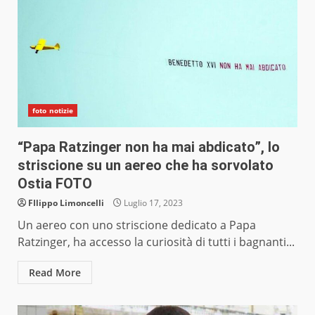
foto notizie
“Papa Ratzinger non ha mai abdicato”, lo
striscione su un aereo che ha sorvolato
Ostia FOTO
FIlippo Limoncelli
Luglio 17, 2023
Un aereo con uno striscione dedicato a Papa
Ratzinger, ha accesso la curiosità di tutti i bagnanti...
Read More