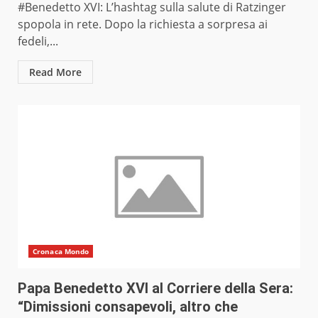
#Benedetto XVI: L’hashtag sulla salute di Ratzinger
spopola in rete. Dopo la richiesta a sorpresa ai
fedeli,...
Read More
Cronaca Mondo
Papa Benedetto XVI al Corriere della Sera:
“Dimissioni consapevoli, altro che