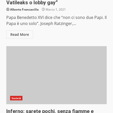
Vatileaks o lobby gay”
Alberto Francavilla
Marzo 1, 2021
Papa Benedetto XVI dice che “non ci sono due Papi. Il
Papa è uno solo”. Joseph Ratzinger,...
Read More
Società
Inferno: sarete pochi, senza fiamme e