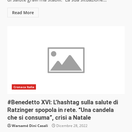
Read More
Cronaca Italia
#Benedetto XVI: L’hashtag sulla salute di
Ratzinger spopola in rete. “Una candela
che si consuma”, crisi a Natale
Warsamé Dini Casali
Dicembre 28, 2022