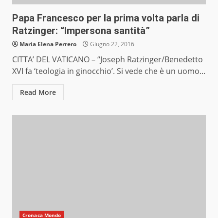
Papa Francesco per la prima volta parla di
Ratzinger: “Impersona santità”
Maria Elena Perrero
Giugno 22, 2016
CITTA’ DEL VATICANO – “Joseph Ratzinger/Benedetto
XVI fa ‘teologia in ginocchio’. Si vede che è un uomo...
Read More
Cronaca Mondo