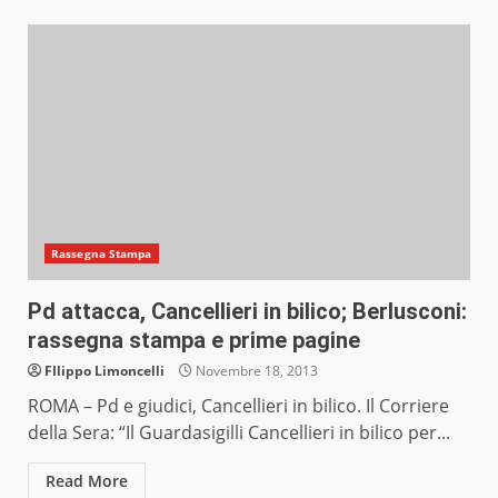
Rassegna Stampa
Pd attacca, Cancellieri in bilico; Berlusconi:
rassegna stampa e prime pagine
FIlippo Limoncelli
Novembre 18, 2013
ROMA – Pd e giudici, Cancellieri in bilico. Il Corriere
della Sera: “Il Guardasigilli Cancellieri in bilico per...
Read More