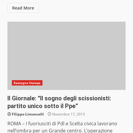
Read More
Rassegna Stampa
Il Giornale: “Il sogno degli scissionisti:
partito unico sotto il Ppe”
FIlippo Limoncelli
Novembre 17, 2013
ROMA – I fuoriusciti di Pdl e Scelta civica lavorano
nell’ombra per un Grande centro. L’operazione