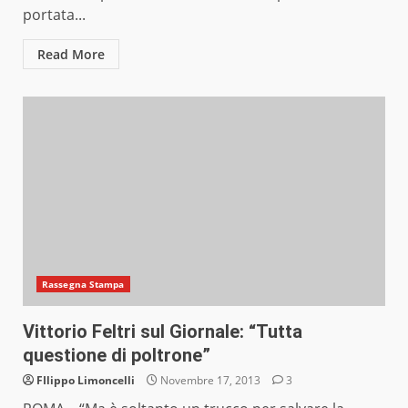
portata...
Read More
Rassegna Stampa
Vittorio Feltri sul Giornale: “Tutta
questione di poltrone”
FIlippo Limoncelli
Novembre 17, 2013
3