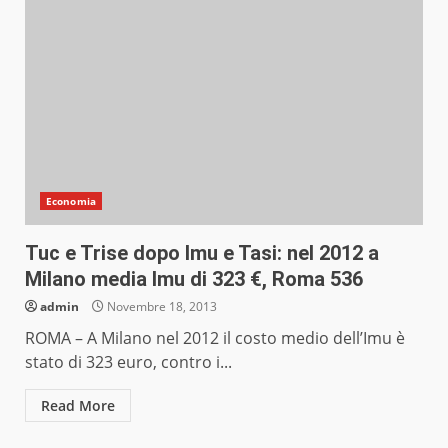
Economia
Tuc e Trise dopo Imu e Tasi: nel 2012 a
Milano media Imu di 323 €, Roma 536
admin
Novembre 18, 2013
ROMA – A Milano nel 2012 il costo medio dell’Imu è
stato di 323 euro, contro i...
Read More