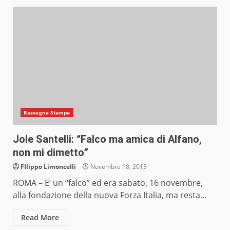
Rassegna Stampa
Jole Santelli: “Falco ma amica di Alfano,
non mi dimetto”
FIlippo Limoncelli
Novembre 18, 2013
ROMA – E’ un “falco” ed era sabato, 16 novembre,
alla fondazione della nuova Forza Italia, ma resta...
Read More