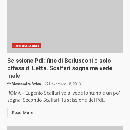
Rassegna Stampa
Scissione Pdl: fine di Berlusconi o solo
difesa di Letta. Scalfari sogna ma vede
male
Alessandro Avico
Novembre 18, 2013
ROMA – Eugenio Scalfari vola, vede lontano e un po’
sogna. Secondo Scalfari “la scissione del Pdl...
Read More