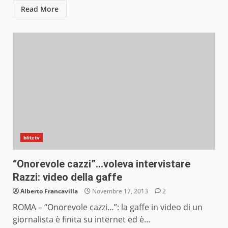
Read More
blitztv
“Onorevole cazzi”…voleva intervistare
Razzi: video della gaffe
Alberto Francavilla
Novembre 17, 2013
2
ROMA – “Onorevole cazzi…”: la gaffe in video di un
giornalista è finita su internet ed è...