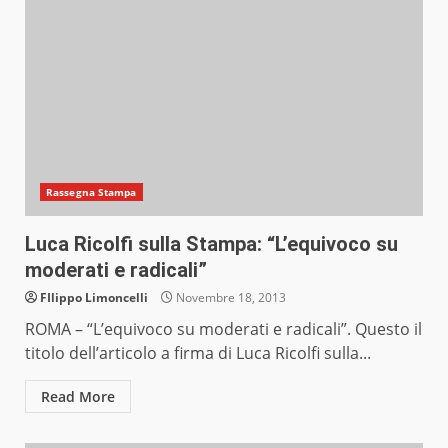
Rassegna Stampa
Luca Ricolfi sulla Stampa: “L’equivoco su
moderati e radicali”
FIlippo Limoncelli
Novembre 18, 2013
ROMA – “L’equivoco su moderati e radicali”. Questo il
titolo dell’articolo a firma di Luca Ricolfi sulla...
Read More