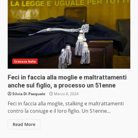
Cronaca Italia
Feci in faccia alla moglie e maltrattamenti
anche sul figlio, a processo un 51enne
Silvia Di Pasquale
Marzo 8, 2024
Feci in faccia alla moglie, stalking e maltrattamenti
contro la coniuge e il loro figlio. Un 51enne...
Read More