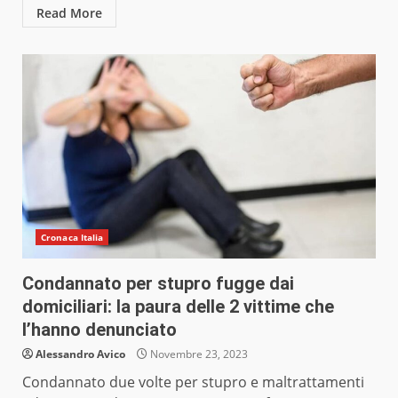
Read More
Cronaca Italia
Condannato per stupro fugge dai
domiciliari: la paura delle 2 vittime che
l’hanno denunciato
Alessandro Avico
Novembre 23, 2023
Condannato due volte per stupro e maltrattamenti