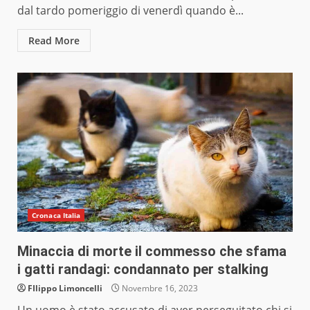
dal tardo pomeriggio di venerdì quando è...
Read More
Cronaca Italia
Minaccia di morte il commesso che sfama
i gatti randagi: condannato per stalking
FIlippo Limoncelli
Novembre 16, 2023