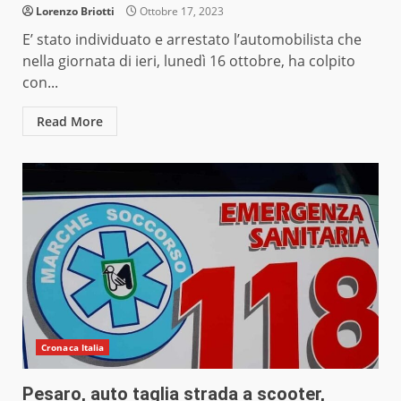
Lorenzo Briotti
Ottobre 17, 2023
E’ stato individuato e arrestato l’automobilista che
nella giornata di ieri, lunedì 16 ottobre, ha colpito
con...
Read More
Cronaca Italia
Pesaro, auto taglia strada a scooter,