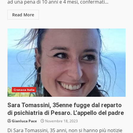
ad una pena di 10 anni e 4 mesi, confermati...
Read More
Cronaca Italia
Sara Tomassini, 35enne fugge dal reparto
di psichiatria di Pesaro. L’appello del padre
Gianluca Pace
Novembre 18, 2023
Di Sara Tomassini, 35 anni, non si hanno più notizie