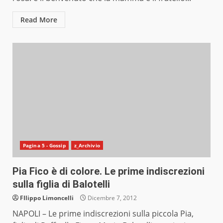
Read More
Pagina 5 - Gossip
z_Archivio
Pia Fico è di colore. Le prime indiscrezioni
sulla figlia di Balotelli
FIlippo Limoncelli
Dicembre 7, 2012
NAPOLI – Le prime indiscrezioni sulla piccola Pia,