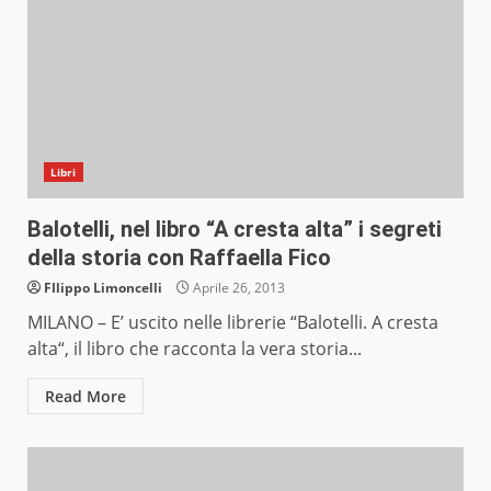
Libri
Balotelli, nel libro “A cresta alta” i segreti
della storia con Raffaella Fico
FIlippo Limoncelli
Aprile 26, 2013
MILANO – E’ uscito nelle librerie “Balotelli. A cresta
alta“, il libro che racconta la vera storia...
Read More