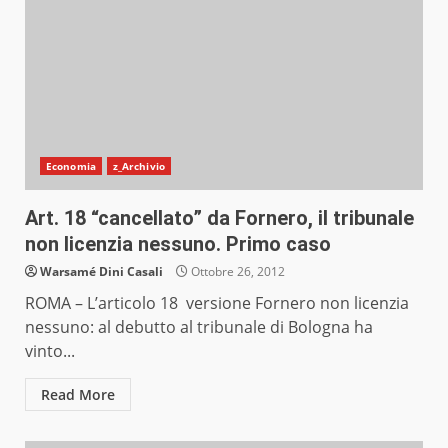
Economia
z_Archivio
Art. 18 “cancellato” da Fornero, il tribunale
non licenzia nessuno. Primo caso
Warsamé Dini Casali
Ottobre 26, 2012
ROMA – L’articolo 18 versione Fornero non licenzia
nessuno: al debutto al tribunale di Bologna ha
vinto...
Read More