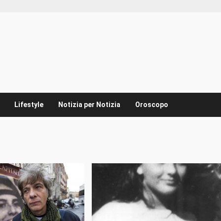
Lifestyle
Notizia per Notizia
Oroscopo